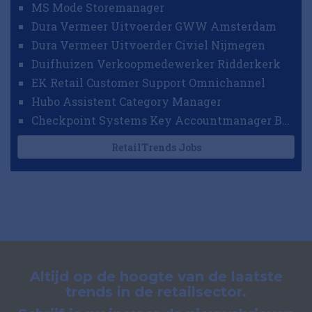
MS Mode Storemanager
Dura Vermeer Uitvoerder GWW Amsterdam
Dura Vermeer Uitvoerder Civiel Nijmegen
Duifhuizen Verkoopmedewerker Ridderkerk
EK Retail Customer Support Omnichannel
Hubo Assistent Category Manager
Checkpoint Systems Key Accountmanager Benelux
RetailTrends Jobs
Altijd op de hoogte van de laatste
trends in de retailsector.