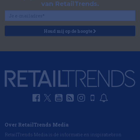
van RetailTrends.
Houd mij op de hoogte
Over RetailTrends Media
RetailTrends Media is dé informatie en inspiratiebron