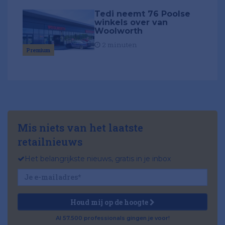
Tedi neemt 76 Poolse
winkels over van
Woolworth
2 minuten
Premium
Mis niets van het laatste
retailnieuws
Het belangrijkste nieuws, gratis in je inbox
Houd mij op de hoogte
Al 57.500 professionals gingen je voor!