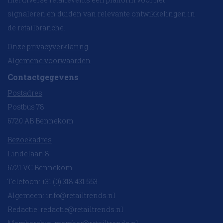
signaleren en duiden van relevante ontwikkelingen in
de retailbranche.
Onze privacyverklaring
Algemene voorwaarden
Contactgegevens
Postadres
Postbus 78
6720 AB Bennekom
Bezoekadres
Lindelaan 8
6721 VC Bennekom
Telefoon: +31 (0) 318 431 553
Algemeen:
info@retailtrends.nl
Redactie:
redactie@retailtrends.nl