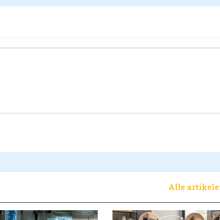
Alle artikel