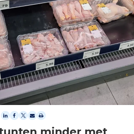
stunten minder met