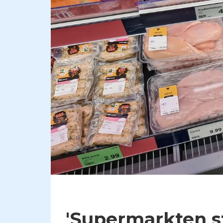
'Supermarkten 