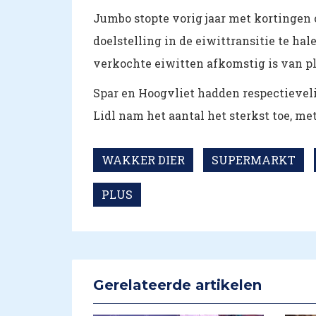
Jumbo stopte vorig jaar met kortingen 
doelstelling in de eiwittransitie te hal
verkochte eiwitten afkomstig is van p
Spar en Hoogvliet hadden respectieveli
Lidl nam het aantal het sterkst toe, met
WAKKER DIER
SUPERMARKT
PLUS
Gerelateerde artikelen