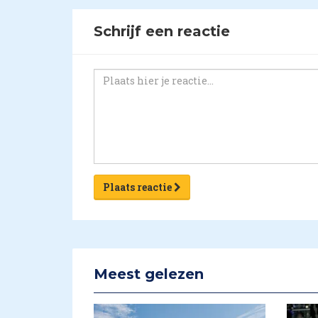
Schrijf een reactie
Plaats reactie
Meest gelezen