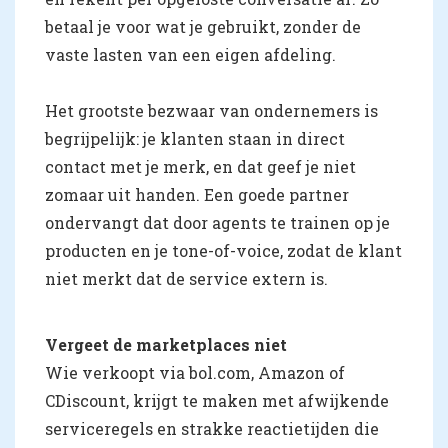
betaal je voor wat je gebruikt, zonder de
vaste lasten van een eigen afdeling.
Het grootste bezwaar van ondernemers is
begrijpelijk: je klanten staan in direct
contact met je merk, en dat geef je niet
zomaar uit handen. Een goede partner
ondervangt dat door agents te trainen op je
producten en je tone-of-voice, zodat de klant
niet merkt dat de service extern is.
Vergeet de marketplaces niet
Wie verkoopt via bol.com, Amazon of
CDiscount, krijgt te maken met afwijkende
serviceregels en strakke reactietijden die