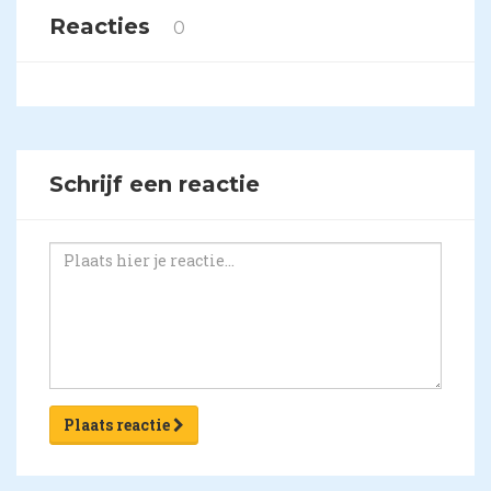
Reacties
0
Schrijf een reactie
Plaats reactie