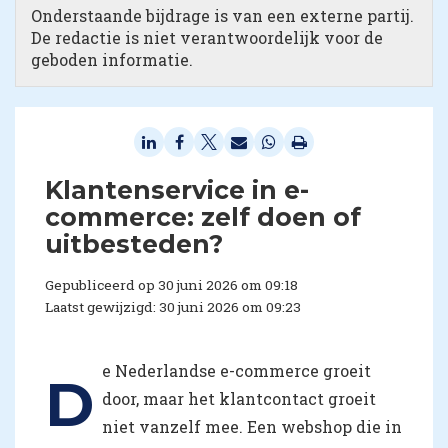
Onderstaande bijdrage is van een externe partij.
De redactie is niet verantwoordelijk voor de
geboden informatie.
Klantenservice in e-
commerce: zelf doen of
uitbesteden?
Gepubliceerd op 30 juni 2026 om 09:18
Laatst gewijzigd: 30 juni 2026 om 09:23
e Nederlandse e-commerce groeit
D
door, maar het klantcontact groeit
niet vanzelf mee. Een webshop die in