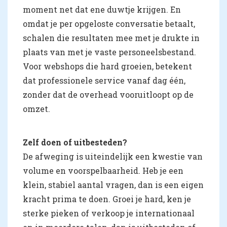
moment net dat ene duwtje krijgen. En
omdat je per opgeloste conversatie betaalt,
schalen die resultaten mee met je drukte in
plaats van met je vaste personeelsbestand.
Voor webshops die hard groeien, betekent
dat professionele service vanaf dag één,
zonder dat de overhead vooruitloopt op de
omzet.
Zelf doen of uitbesteden?
De afweging is uiteindelijk een kwestie van
volume en voorspelbaarheid. Heb je een
klein, stabiel aantal vragen, dan is een eigen
kracht prima te doen. Groei je hard, ken je
sterke pieken of verkoop je internationaal