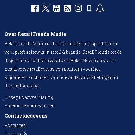
Over RetailTrends Media
RetailTrends Media is dé informatie en inspiratiebron
voor professionals in retail & brands. RetailTrends biedt
dagelijkse actualiteit (voorheen RetailNews) en vormt
met diverse retailevents een platform voor het
signaleren en duiden van relevante ontwikkelingen in
de retailbranche.
Onze privacyverklaring
Algemene voorwaarden
Contactgegevens
Postadres
Postbus 78