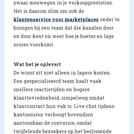
zwaar meewegen in je verkoopprestaties.
Het is daarom slim om ook de
klantenservice voor marketplaces
onder te
brengen bij een team dat die kanalen door
en door kent en weet hoe je boetes en lage
scores voorkomt.
Wat het je oplevert
De winst zit niet alleen in lagere kosten.
Een gespecialiseerd team haalt vaak
snellere reactietijden en hogere
klanttevredenheid, simpelweg omdat
klantcontact hun vak is. Live chat tijdens
kantooruren verhoogt bovendien
aantoonbaar de conversie, omdat
twijfelende bezoekers op het beslissende