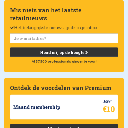
Mis niets van het laatste
retailnieuws
Het belangrijkste nieuws, gratis in je inbox
Houd mij op de hoogte
Al 57.500 professionals gingen je voor!
Ontdek de voordelen van Premium
€39
€10
Maand membership