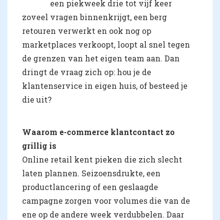
een piekweek drie tot vijf keer
zoveel vragen binnenkrijgt, een berg
retouren verwerkt en ook nog op
marketplaces verkoopt, loopt al snel tegen
de grenzen van het eigen team aan. Dan
dringt de vraag zich op: hou je de
klantenservice in eigen huis, of besteed je
die uit?
Waarom e-commerce klantcontact zo
grillig is
Online retail kent pieken die zich slecht
laten plannen. Seizoensdrukte, een
productlancering of een geslaagde
campagne zorgen voor volumes die van de
ene op de andere week verdubbelen. Daar