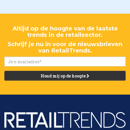
Altijd op de hoogte van de laatste
trends in de retailsector.
Schrijf je nu in voor de nieuwsbrieven
van RetailTrends.
Houd mij op de hoogte