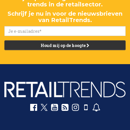
trends in de retailsector.
Schrijf je nu in voor de nieuwsbrieven
van RetailTrends.
Houd mij op de hoogte