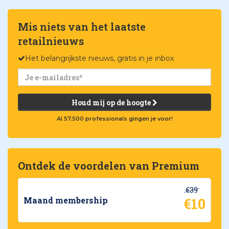
Mis niets van het laatste
retailnieuws
Het belangrijkste nieuws, gratis in je inbox
Houd mij op de hoogte
Al 57.500 professionals gingen je voor!
Ontdek de voordelen van Premium
€39
€10
Maand membership