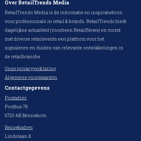
Over RetailTrends Media
RetailTrends Media is dé informatie en inspiratiebron
voor professionals in retail & brands. RetailTrends biedt
dagelijkse actualiteit (voorheen RetailNews) en vormt
met diverse retailevents een platform voor het
signaleren en duiden van relevante ontwikkelingen in
de retailbranche.
Onze privacyverklaring
Algemene voorwaarden
Contactgegevens
Postadres
Postbus 78
6720 AB Bennekom
Bezoekadres
Lindelaan 8