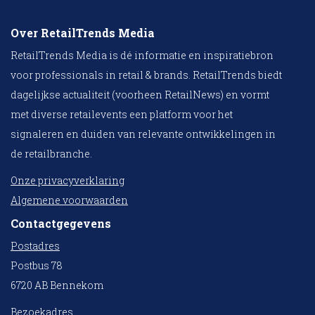
Over RetailTrends Media
RetailTrends Media is dé informatie en inspiratiebron
voor professionals in retail & brands. RetailTrends biedt
dagelijkse actualiteit (voorheen RetailNews) en vormt
met diverse retailevents een platform voor het
signaleren en duiden van relevante ontwikkelingen in
de retailbranche.
Onze privacyverklaring
Algemene voorwaarden
Contactgegevens
Postadres
Postbus 78
6720 AB Bennekom
Bezoekadres