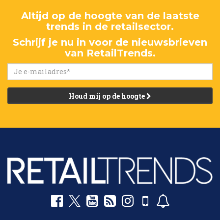
Altijd op de hoogte van de laatste
trends in de retailsector.
Schrijf je nu in voor de nieuwsbrieven
van RetailTrends.
Houd mij op de hoogte