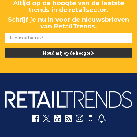
Altijd op de hoogte van de laatste
trends in de retailsector.
Schrijf je nu in voor de nieuwsbrieven
van RetailTrends.
Houd mij op de hoogte