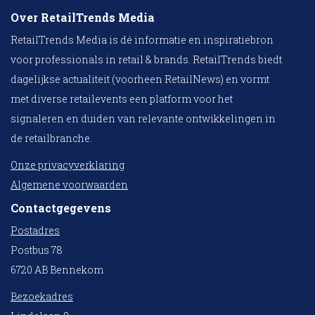
Over RetailTrends Media
RetailTrends Media is dé informatie en inspiratiebron
voor professionals in retail & brands. RetailTrends biedt
dagelijkse actualiteit (voorheen RetailNews) en vormt
met diverse retailevents een platform voor het
signaleren en duiden van relevante ontwikkelingen in
de retailbranche.
Onze privacyverklaring
Algemene voorwaarden
Contactgegevens
Postadres
Postbus 78
6720 AB Bennekom
Bezoekadres