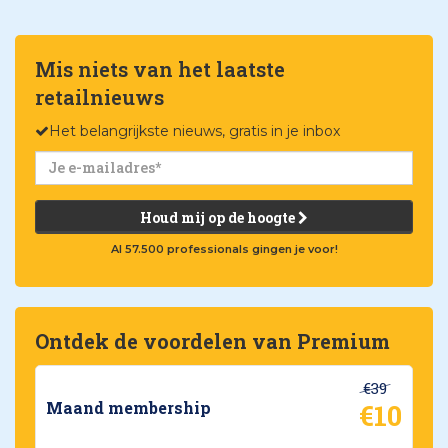
Mis niets van het laatste
retailnieuws
Het belangrijkste nieuws, gratis in je inbox
Houd mij op de hoogte
Al 57.500 professionals gingen je voor!
Ontdek de voordelen van Premium
€39
€10
Maand membership