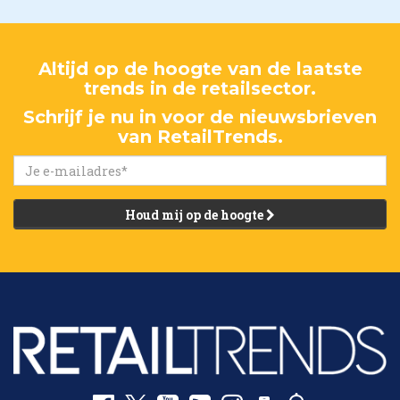
Altijd op de hoogte van de laatste
trends in de retailsector.
Schrijf je nu in voor de nieuwsbrieven
van RetailTrends.
Houd mij op de hoogte