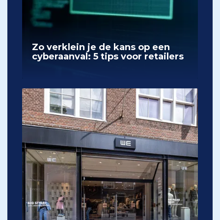
Zo verklein je de kans op een
cyberaanval: 5 tips voor retailers