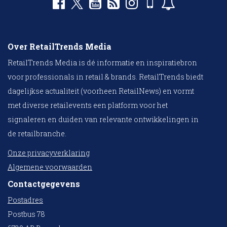
Over RetailTrends Media
RetailTrends Media is dé informatie en inspiratiebron
voor professionals in retail & brands. RetailTrends biedt
dagelijkse actualiteit (voorheen RetailNews) en vormt
met diverse retailevents een platform voor het
signaleren en duiden van relevante ontwikkelingen in
de retailbranche.
Onze privacyverklaring
Algemene voorwaarden
Contactgegevens
Postadres
Postbus 78