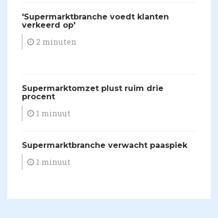
'Supermarktbranche voedt klanten
verkeerd op'
2 minuten
Supermarktomzet plust ruim drie
procent
1 minuut
Supermarktbranche verwacht paaspiek
1 minuut