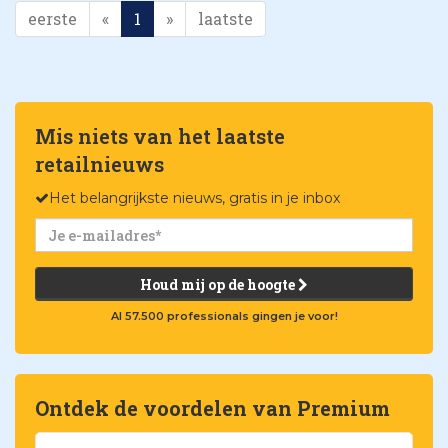
eerste
«
1
»
laatste
Mis niets van het laatste
retailnieuws
Het belangrijkste nieuws, gratis in je inbox
Houd mij op de hoogte
Al 57.500 professionals gingen je voor!
Ontdek de voordelen van Premium