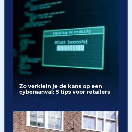
Zo verklein je de kans op een
cyberaanval: 5 tips voor retailers