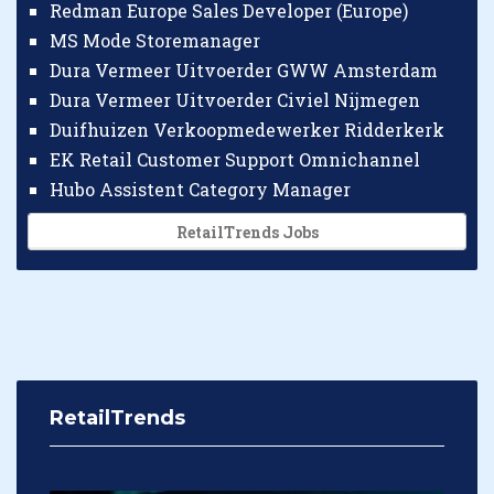
Redman Europe Sales Developer (Europe)
MS Mode Storemanager
Dura Vermeer Uitvoerder GWW Amsterdam
Dura Vermeer Uitvoerder Civiel Nijmegen
Duifhuizen Verkoopmedewerker Ridderkerk
EK Retail Customer Support Omnichannel
Hubo Assistent Category Manager
RetailTrends Jobs
RetailTrends