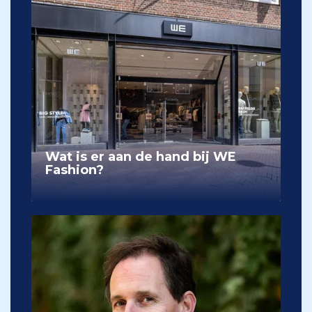
Wat is er aan de hand bij WE
Fashion?