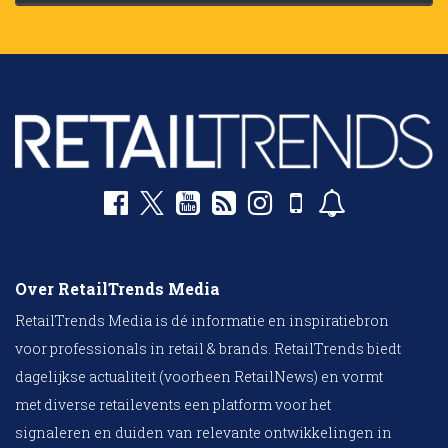
Over RetailTrends Media
RetailTrends Media is dé informatie en inspiratiebron
voor professionals in retail & brands. RetailTrends biedt
dagelijkse actualiteit (voorheen RetailNews) en vormt
met diverse retailevents een platform voor het
signaleren en duiden van relevante ontwikkelingen in