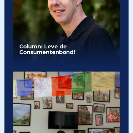
Column: Leve de
Consumentenbond!