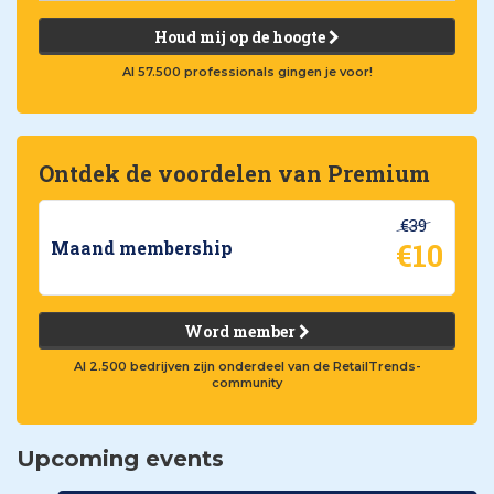
Houd mij op de hoogte
Al 57.500 professionals gingen je voor!
Ontdek de voordelen van Premium
€39
€10
Maand membership
Word member
Al 2.500 bedrijven zijn onderdeel van de RetailTrends-
community
Upcoming events