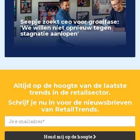
Seepje zoekt ceo voor groeifase:
'We willen niet opnieuw tegen
stagnatie aanlopen'
Altijd op de hoogte van de laatste
trends in de retailsector.
Schrijf je nu in voor de nieuwsbrieven
van RetailTrends.
Houd mij op de hoogte