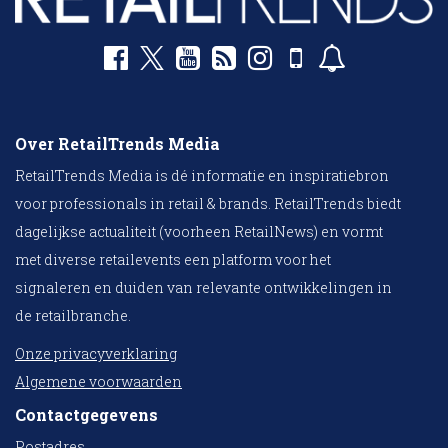
Over RetailTrends Media
RetailTrends Media is dé informatie en inspiratiebron
voor professionals in retail & brands. RetailTrends biedt
dagelijkse actualiteit (voorheen RetailNews) en vormt
met diverse retailevents een platform voor het
signaleren en duiden van relevante ontwikkelingen in
de retailbranche.
Onze privacyverklaring
Algemene voorwaarden
Contactgegevens
Postadres