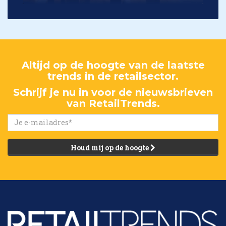
Altijd op de hoogte van de laatste
trends in de retailsector.
Schrijf je nu in voor de nieuwsbrieven
van RetailTrends.
Houd mij op de hoogte