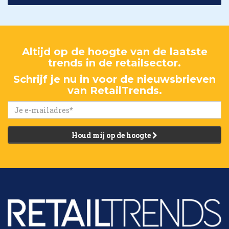
Altijd op de hoogte van de laatste
trends in de retailsector.
Schrijf je nu in voor de nieuwsbrieven
van RetailTrends.
Houd mij op de hoogte