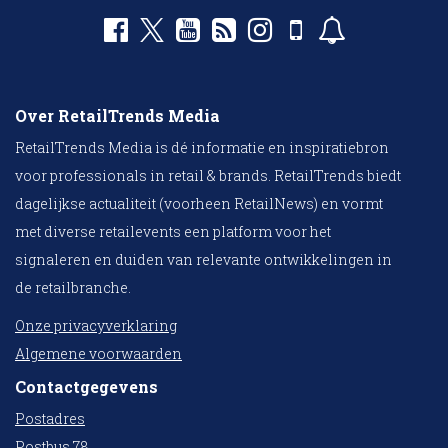
Over RetailTrends Media
RetailTrends Media is dé informatie en inspiratiebron
voor professionals in retail & brands. RetailTrends biedt
dagelijkse actualiteit (voorheen RetailNews) en vormt
met diverse retailevents een platform voor het
signaleren en duiden van relevante ontwikkelingen in
de retailbranche.
Onze privacyverklaring
Algemene voorwaarden
Contactgegevens
Postadres
Postbus 78