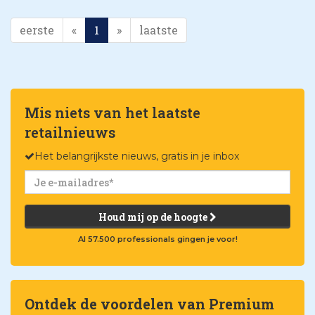
eerste
«
1
»
laatste
Mis niets van het laatste
retailnieuws
Het belangrijkste nieuws, gratis in je inbox
Houd mij op de hoogte
Al 57.500 professionals gingen je voor!
Ontdek de voordelen van Premium