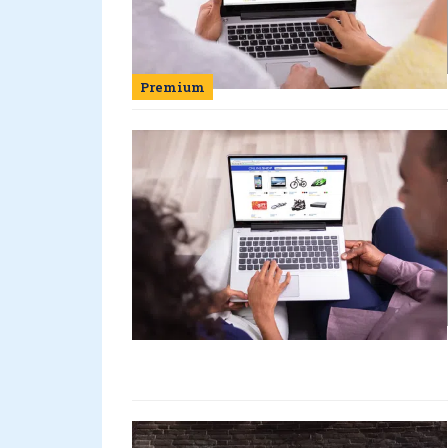
Premium