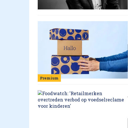
Premium