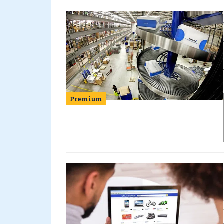
Premium