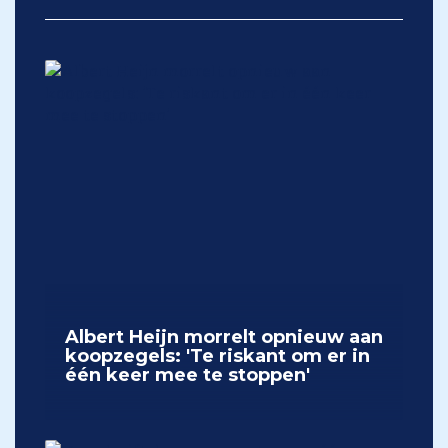
Albert Heijn morrelt opnieuw aan
koopzegels: 'Te riskant om er in
één keer mee te stoppen'