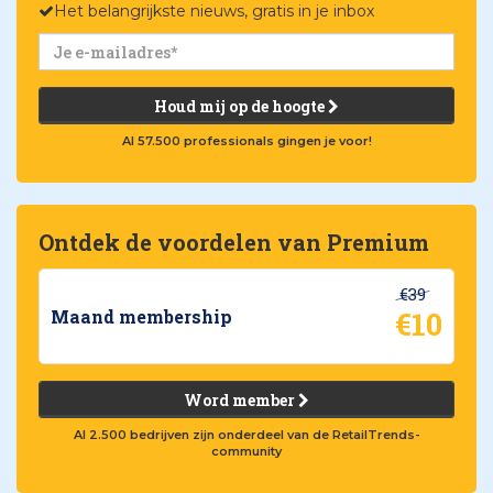
Het belangrijkste nieuws, gratis in je inbox
Houd mij op de hoogte
Al 57.500 professionals gingen je voor!
Ontdek de voordelen van Premium
€39
€10
Maand membership
Word member
Al 2.500 bedrijven zijn onderdeel van de RetailTrends-
community