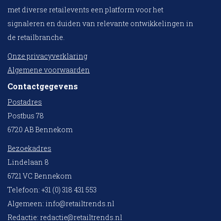
met diverse retailevents een platform voor het
signaleren en duiden van relevante ontwikkelingen in
de retailbranche.
Onze privacyverklaring
Algemene voorwaarden
Contactgegevens
Postadres
Postbus 78
6720 AB Bennekom
Bezoekadres
Lindelaan 8
6721 VC Bennekom
Telefoon: +31 (0) 318 431 553
Algemeen:
info@retailtrends.nl
Redactie:
redactie@retailtrends.nl