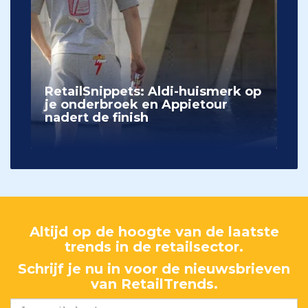
RetailSnippets: Aldi-huismerk op
je onderbroek en Appietour
nadert de finish
Altijd op de hoogte van de laatste
trends in de retailsector.
Schrijf je nu in voor de nieuwsbrieven
van RetailTrends.