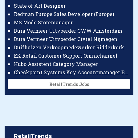
State of Art Designer
Redman Europe Sales Developer (Europe)
MS Mode Storemanager
Dura Vermeer Uitvoerder GWW Amsterdam
Dura Vermeer Uitvoerder Civiel Nijmegen
Duifhuizen Verkoopmedewerker Ridderkerk
EK Retail Customer Support Omnichannel
Hubo Assistent Category Manager
Checkpoint Systems Key Accountmanager Benelux
RetailTrends Jobs
RetailTrends