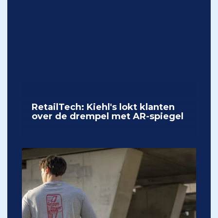
RetailTech: Kiehl's lokt klanten
over de drempel met AR-spiegel