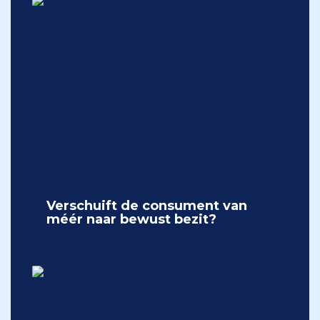
Verschuift de consument van
méér naar bewust bezit?