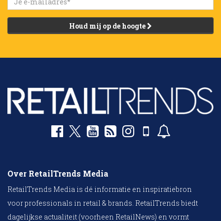
Houd mij op de hoogte
Over RetailTrends Media
RetailTrends Media is dé informatie en inspiratiebron
voor professionals in retail & brands. RetailTrends biedt
dagelijkse actualiteit (voorheen RetailNews) en vormt