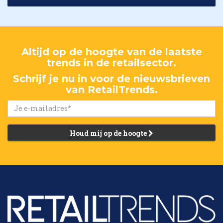
Altijd op de hoogte van de laatste
trends in de retailsector.
Schrijf je nu in voor de nieuwsbrieven
van RetailTrends.
Houd mij op de hoogte