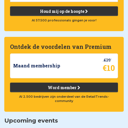
Houd mij op de hoogte
Al 57.500 professionals gingen je voor!
Ontdek de voordelen van Premium
€39
€10
Maand membership
Word member
Al 2.500 bedrijven zijn onderdeel van de RetailTrends-
community
Upcoming events