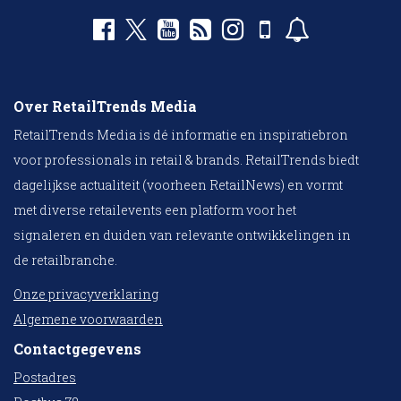
Over RetailTrends Media
RetailTrends Media is dé informatie en inspiratiebron
voor professionals in retail & brands. RetailTrends biedt
dagelijkse actualiteit (voorheen RetailNews) en vormt
met diverse retailevents een platform voor het
signaleren en duiden van relevante ontwikkelingen in
de retailbranche.
Onze privacyverklaring
Algemene voorwaarden
Contactgegevens
Postadres