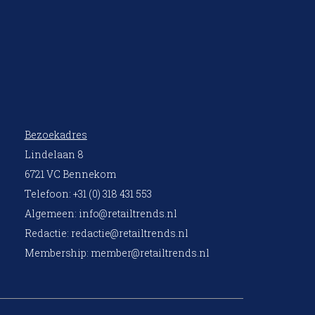
Bezoekadres
Lindelaan 8
6721 VC Bennekom
Telefoon: +31 (0) 318 431 553
Algemeen:
info@retailtrends.nl
Redactie:
redactie@retailtrends.nl
Membership:
member@retailtrends.nl