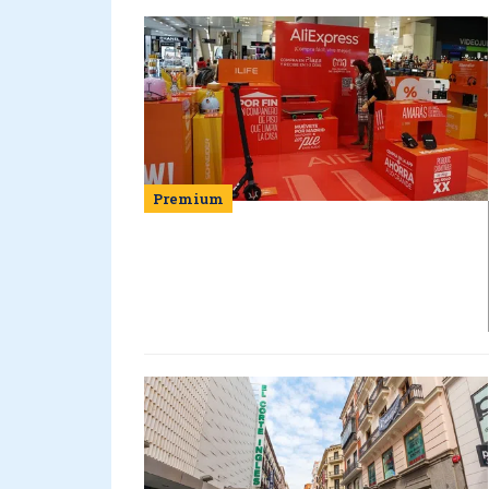
Premium