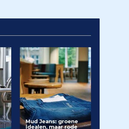
Mud Jeans: groene
idealen, maar rode