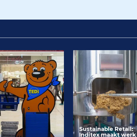
Sustainable Retail:
Inditex maakt werk