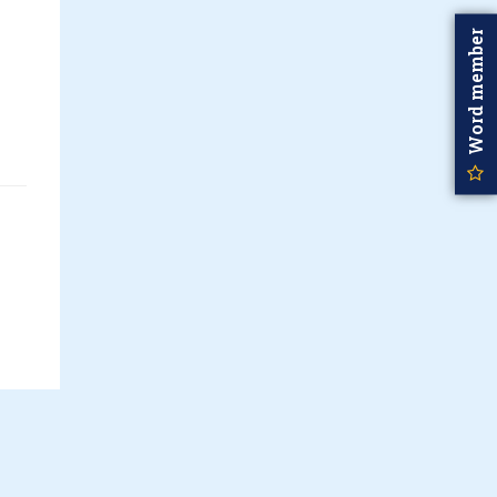
Word member