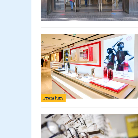
Premium