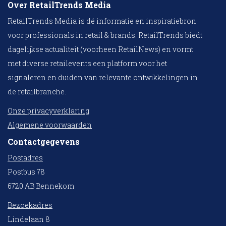
Over RetailTrends Media
RetailTrends Media is dé informatie en inspiratiebron
voor professionals in retail & brands. RetailTrends biedt
dagelijkse actualiteit (voorheen RetailNews) en vormt
met diverse retailevents een platform voor het
signaleren en duiden van relevante ontwikkelingen in
de retailbranche.
Onze privacyverklaring
Algemene voorwaarden
Contactgegevens
Postadres
Postbus 78
6720 AB Bennekom
Bezoekadres
Lindelaan 8