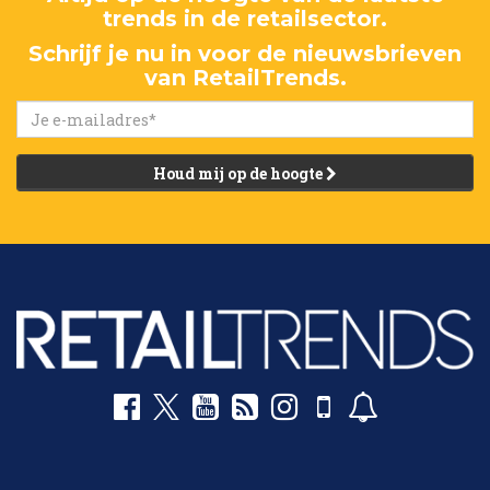
trends in de retailsector.
Schrijf je nu in voor de nieuwsbrieven
van RetailTrends.
Houd mij op de hoogte