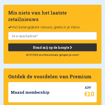
Mis niets van het laatste
retailnieuws
Het belangrijkste nieuws, gratis in je inbox
Houd mij op de hoogte
Al 57.500 professionals gingen je voor!
Ontdek de voordelen van Premium
€39
€10
Maand membership