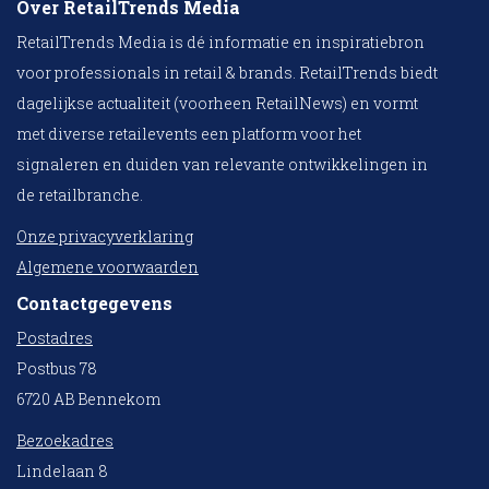
Over RetailTrends Media
RetailTrends Media is dé informatie en inspiratiebron
voor professionals in retail & brands. RetailTrends biedt
dagelijkse actualiteit (voorheen RetailNews) en vormt
met diverse retailevents een platform voor het
signaleren en duiden van relevante ontwikkelingen in
de retailbranche.
Onze privacyverklaring
Algemene voorwaarden
Contactgegevens
Postadres
Postbus 78
6720 AB Bennekom
Bezoekadres
Lindelaan 8