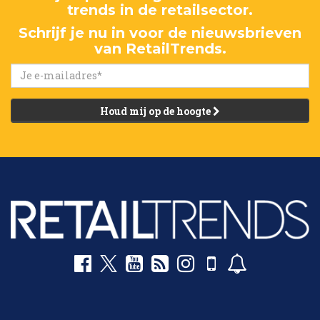
trends in de retailsector.
Schrijf je nu in voor de nieuwsbrieven
van RetailTrends.
Houd mij op de hoogte