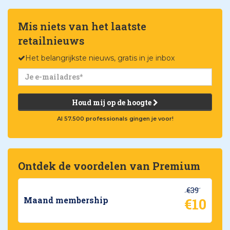
Mis niets van het laatste
retailnieuws
Het belangrijkste nieuws, gratis in je inbox
Houd mij op de hoogte
Al 57.500 professionals gingen je voor!
Ontdek de voordelen van Premium
€39
€10
Maand membership