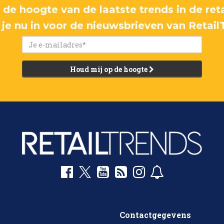
p de hoogte van de laatste trends in de reta
f je nu in voor de nieuwsbrieven van Retail
Houd mij op de hoogte
Contactgegevens