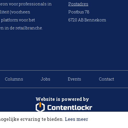
bron voor professionals in
Postadres
liteit (voorheen
Postbus 78
 platform voor het
6720 AB Bennekom
n in de retailbranche.
Columns
Jobs
Events
Contact
Website is powered by
ogelijke ervaring te bieden.
Lees meer