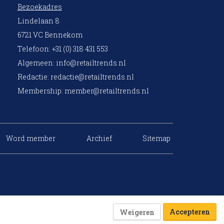
Bezoekadres
Lindelaan 8
6721 VC Bennekom
Telefoon: +31 (0) 318 431 553
Algemeen:
info@retailtrends.nl
Redactie:
redactie@retailtrends.nl
Membership:
member@retailtrends.nl
Word member
Archief
Sitemap
Accepteren
Weigeren