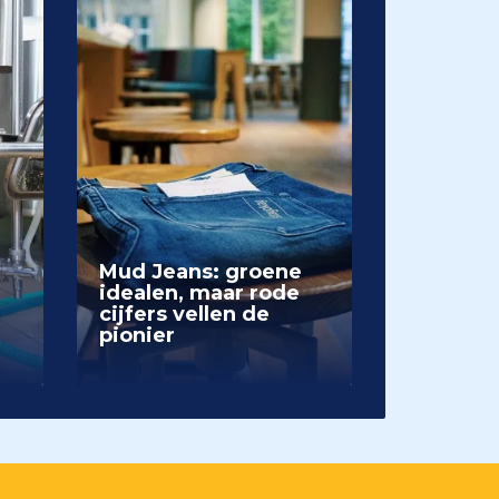
Mud Jeans: groene
idealen, maar rode
cijfers vellen de
pionier