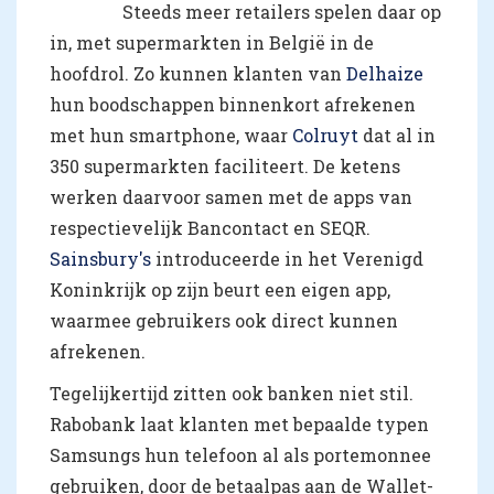
Steeds meer retailers spelen daar op
in, met supermarkten in België in de
hoofdrol. Zo kunnen klanten van
Delhaize
hun boodschappen binnenkort afrekenen
met hun smartphone, waar
Colruyt
dat al in
350 supermarkten faciliteert. De ketens
werken daarvoor samen met de apps van
respectievelijk Bancontact en SEQR.
Sainsbury's
introduceerde in het Verenigd
Koninkrijk op zijn beurt een eigen app,
waarmee gebruikers ook direct kunnen
afrekenen.
Tegelijkertijd zitten ook banken niet stil.
Rabobank laat klanten met bepaalde typen
Samsungs hun telefoon al als portemonnee
gebruiken, door de betaalpas aan de Wallet-