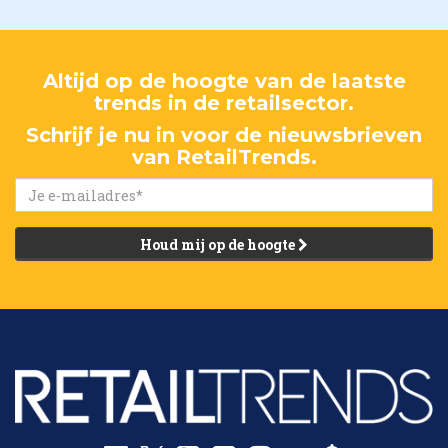
Altijd op de hoogte van de laatste
trends in de retailsector.
Schrijf je nu in voor de nieuwsbrieven
van RetailTrends.
Houd mij op de hoogte