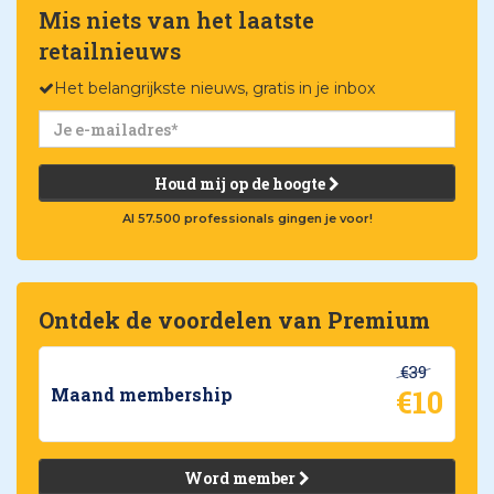
Mis niets van het laatste
retailnieuws
Het belangrijkste nieuws, gratis in je inbox
Houd mij op de hoogte
Al 57.500 professionals gingen je voor!
Ontdek de voordelen van Premium
€39
€10
Maand membership
Word member