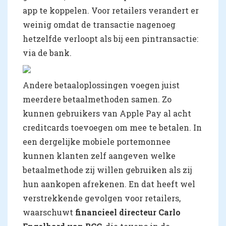
app te koppelen. Voor retailers verandert er
weinig omdat de transactie nagenoeg
hetzelfde verloopt als bij een pintransactie:
via de bank.
Andere betaaloplossingen voegen juist
meerdere betaalmethoden samen. Zo
kunnen gebruikers van Apple Pay al acht
creditcards toevoegen om mee te betalen. In
een dergelijke mobiele portemonnee
kunnen klanten zelf aangeven welke
betaalmethode zij willen gebruiken als zij
hun aankopen afrekenen. En dat heeft wel
verstrekkende gevolgen voor retailers,
waarschuwt
financieel directeur Carlo