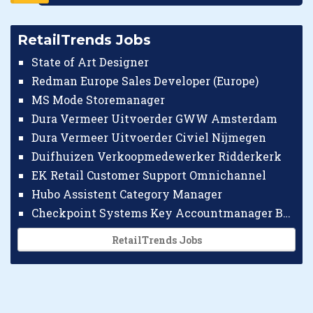
RetailTrends Jobs
State of Art Designer
Redman Europe Sales Developer (Europe)
MS Mode Storemanager
Dura Vermeer Uitvoerder GWW Amsterdam
Dura Vermeer Uitvoerder Civiel Nijmegen
Duifhuizen Verkoopmedewerker Ridderkerk
EK Retail Customer Support Omnichannel
Hubo Assistent Category Manager
Checkpoint Systems Key Accountmanager Benelux
RetailTrends Jobs