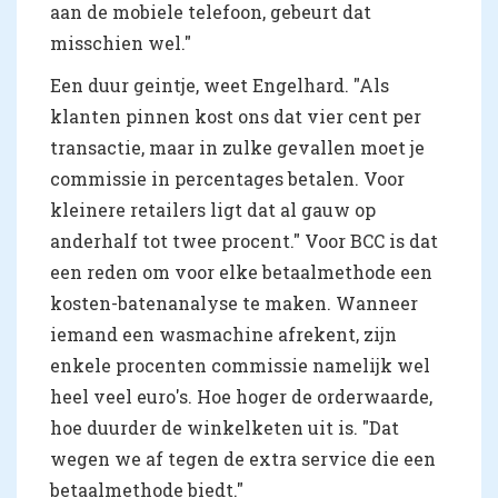
aan de mobiele telefoon, gebeurt dat
misschien wel."
Een duur geintje, weet Engelhard. "Als
klanten pinnen kost ons dat vier cent per
transactie, maar in zulke gevallen moet je
commissie in percentages betalen. Voor
kleinere retailers ligt dat al gauw op
anderhalf tot twee procent." Voor BCC is dat
een reden om voor elke betaalmethode een
kosten-batenanalyse te maken. Wanneer
iemand een wasmachine afrekent, zijn
enkele procenten commissie namelijk wel
heel veel euro's. Hoe hoger de orderwaarde,
hoe duurder de winkelketen uit is. "Dat
wegen we af tegen de extra service die een
betaalmethode biedt."