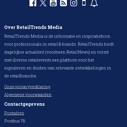
Over RetailTrends Media
RetailTrends Media is dé informatie en inspiratiebron
voor professionals in retail & brands. RetailTrends biedt
dagelijkse actualiteit (voorheen RetailNews) en vormt
met diverse retailevents een platform voor het
signaleren en duiden van relevante ontwikkelingen in
de retailbranche.
Onze privacyverklaring
Algemene voorwaarden
Contactgegevens
Postadres
Postbus 78