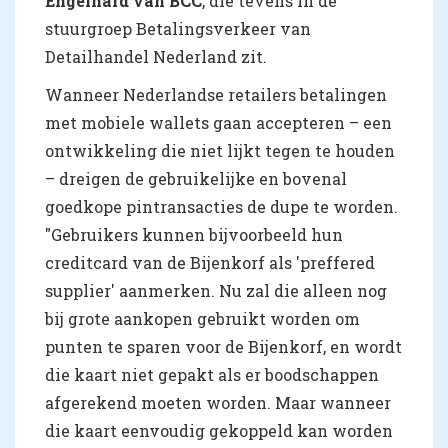
Engelhard van BCC
, die tevens in de
stuurgroep Betalingsverkeer van
Detailhandel Nederland zit.
Wanneer Nederlandse retailers betalingen
met mobiele wallets gaan accepteren – een
ontwikkeling die niet lijkt tegen te houden
– dreigen de gebruikelijke en bovenal
goedkope pintransacties de dupe te worden.
"Gebruikers kunnen bijvoorbeeld hun
creditcard van de Bijenkorf als 'preffered
supplier' aanmerken. Nu zal die alleen nog
bij grote aankopen gebruikt worden om
punten te sparen voor de Bijenkorf, en wordt
die kaart niet gepakt als er boodschappen
afgerekend moeten worden. Maar wanneer
die kaart eenvoudig gekoppeld kan worden