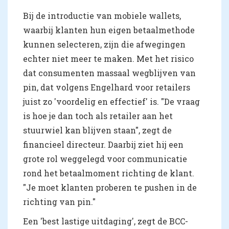
Bij de introductie van mobiele wallets,
waarbij klanten hun eigen betaalmethode
kunnen selecteren, zijn die afwegingen
echter niet meer te maken. Met het risico
dat consumenten massaal wegblijven van
pin, dat volgens Engelhard voor retailers
juist zo 'voordelig en effectief' is. "De vraag
is hoe je dan toch als retailer aan het
stuurwiel kan blijven staan", zegt de
financieel directeur. Daarbij ziet hij een
grote rol weggelegd voor communicatie
rond het betaalmoment richting de klant.
"Je moet klanten proberen te pushen in de
richting van pin."
Een 'best lastige uitdaging', zegt de BCC-