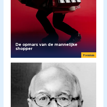
De opmars van de mannelijke
shopper
Premium