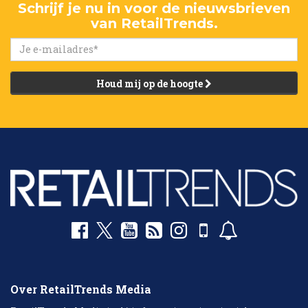
Schrijf je nu in voor de nieuwsbrieven
van RetailTrends.
Houd mij op de hoogte
Over RetailTrends Media