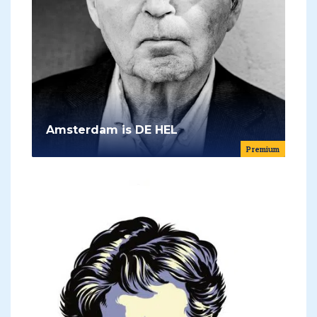
Amsterdam is DE HEL
Premium