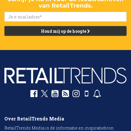
van RetailTrends.
Houd mij op de hoogte
Over RetailTrends Media
RetailTrends Media is dé informatie en inspiratiebron