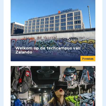
Welkom op de techcampus van
Zalando
Premium