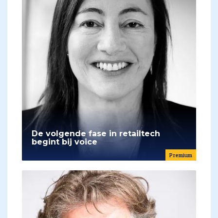
De volgende fase in retailtech
begint bij voice
Premium