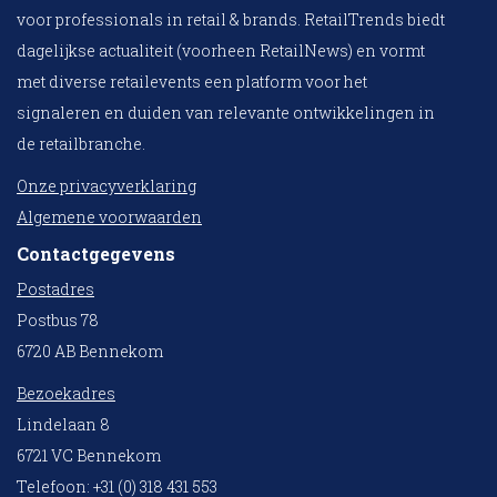
voor professionals in retail & brands. RetailTrends biedt
dagelijkse actualiteit (voorheen RetailNews) en vormt
met diverse retailevents een platform voor het
signaleren en duiden van relevante ontwikkelingen in
de retailbranche.
Onze privacyverklaring
Algemene voorwaarden
Contactgegevens
Postadres
Postbus 78
6720 AB Bennekom
Bezoekadres
Lindelaan 8
6721 VC Bennekom
Telefoon: +31 (0) 318 431 553