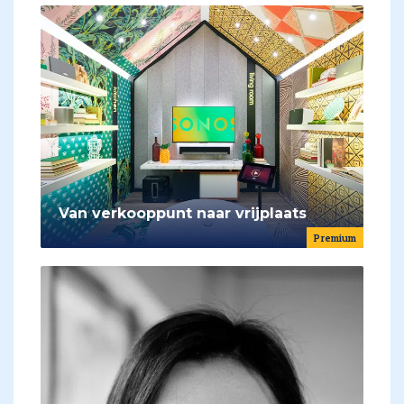
Van verkooppunt naar vrijplaats
Premium