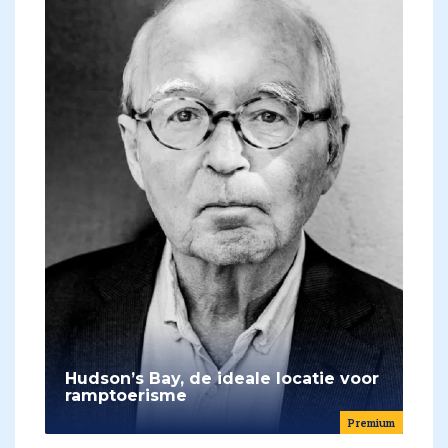
Hudson’s Bay, de ideale locatie voor
ramptoerisme
Premium