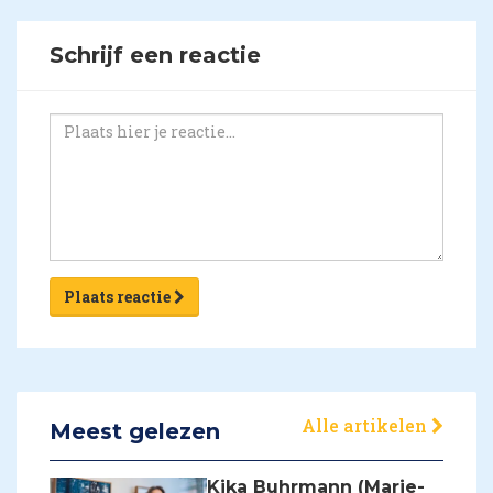
Schrijf een reactie
Plaats reactie
Alle artikelen
Meest gelezen
Kika Buhrmann (Marie-