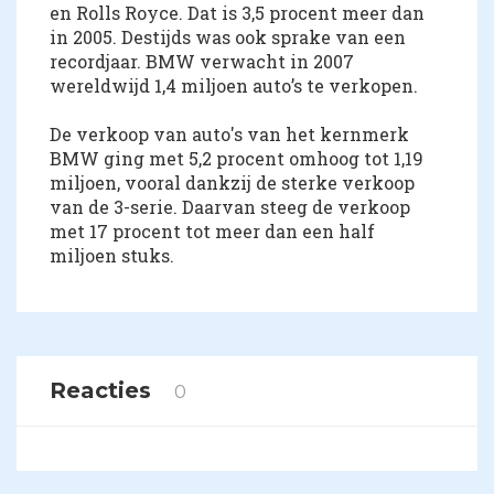
en Rolls Royce. Dat is 3,5 procent meer dan
in 2005. Destijds was ook sprake van een
recordjaar. BMW verwacht in 2007
wereldwijd 1,4 miljoen auto’s te verkopen.
De verkoop van auto's van het kernmerk
BMW ging met 5,2 procent omhoog tot 1,19
miljoen, vooral dankzij de sterke verkoop
van de 3-serie. Daarvan steeg de verkoop
met 17 procent tot meer dan een half
miljoen stuks.
Reacties
0