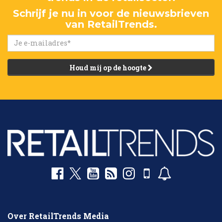
Schrijf je nu in voor de nieuwsbrieven
van RetailTrends.
Houd mij op de hoogte
Over RetailTrends Media