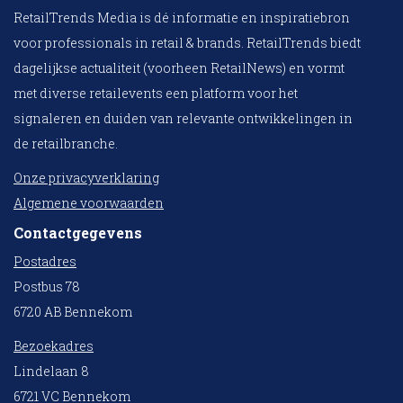
RetailTrends Media is dé informatie en inspiratiebron
voor professionals in retail & brands. RetailTrends biedt
dagelijkse actualiteit (voorheen RetailNews) en vormt
met diverse retailevents een platform voor het
signaleren en duiden van relevante ontwikkelingen in
de retailbranche.
Onze privacyverklaring
Algemene voorwaarden
Contactgegevens
Postadres
Postbus 78
6720 AB Bennekom
Bezoekadres
Lindelaan 8
6721 VC Bennekom