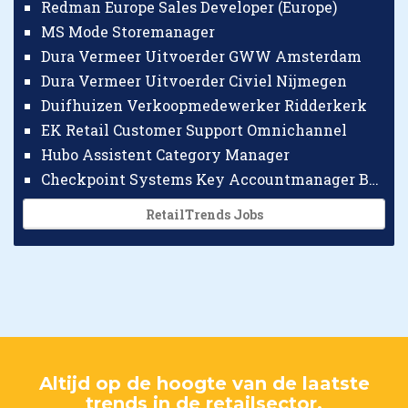
Redman Europe Sales Developer (Europe)
MS Mode Storemanager
Dura Vermeer Uitvoerder GWW Amsterdam
Dura Vermeer Uitvoerder Civiel Nijmegen
Duifhuizen Verkoopmedewerker Ridderkerk
EK Retail Customer Support Omnichannel
Hubo Assistent Category Manager
Checkpoint Systems Key Accountmanager Benelux
RetailTrends Jobs
Altijd op de hoogte van de laatste
trends in de retailsector.