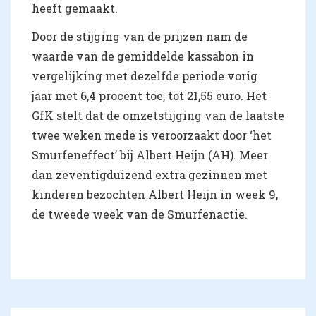
heeft gemaakt.
Door de stijging van de prijzen nam de
waarde van de gemiddelde kassabon in
vergelijking met dezelfde periode vorig
jaar met 6,4 procent toe, tot 21,55 euro. Het
GfK stelt dat de omzetstijging van de laatste
twee weken mede is veroorzaakt door ‘het
Smurfeneffect’ bij Albert Heijn (AH). Meer
dan zeventigduizend extra gezinnen met
kinderen bezochten Albert Heijn in week 9,
de tweede week van de Smurfenactie.