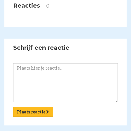
Reacties
0
Schrijf een reactie
Plaats reactie