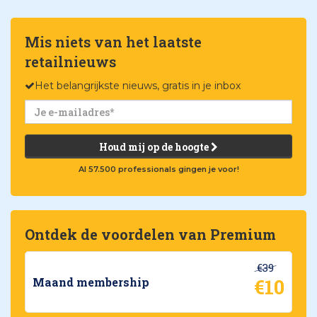
Mis niets van het laatste
retailnieuws
Het belangrijkste nieuws, gratis in je inbox
Houd mij op de hoogte
Al 57.500 professionals gingen je voor!
Ontdek de voordelen van Premium
€39
€10
Maand membership