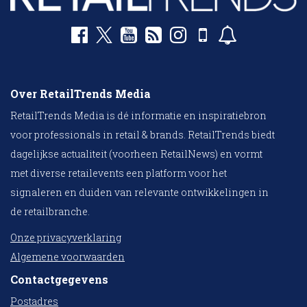
Over RetailTrends Media
RetailTrends Media is dé informatie en inspiratiebron
voor professionals in retail & brands. RetailTrends biedt
dagelijkse actualiteit (voorheen RetailNews) en vormt
met diverse retailevents een platform voor het
signaleren en duiden van relevante ontwikkelingen in
de retailbranche.
Onze privacyverklaring
Algemene voorwaarden
Contactgegevens
Postadres