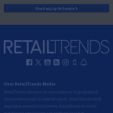
Houd mij op de hoogte
Over RetailTrends Media
RetailTrends Media is dé informatie en inspiratiebron
voor professionals in retail & brands. RetailTrends biedt
dagelijkse actualiteit (voorheen RetailNews) en vormt