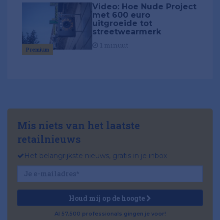
Video: Hoe Nude Project
met 600 euro
uitgroeide tot
streetwearmerk
1 minuut
Premium
Mis niets van het laatste
retailnieuws
Het belangrijkste nieuws, gratis in je inbox
Houd mij op de hoogte
Al 57.500 professionals gingen je voor!