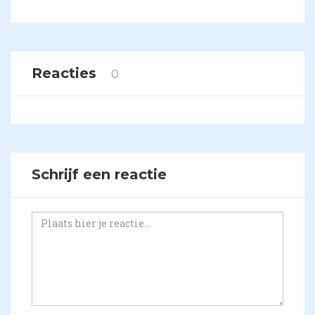
Reacties
0
Schrijf een reactie