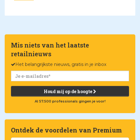
Mis niets van het laatste
retailnieuws
Het belangrijkste nieuws, gratis in je inbox
Houd mij op de hoogte
Al 57.500 professionals gingen je voor!
Ontdek de voordelen van Premium