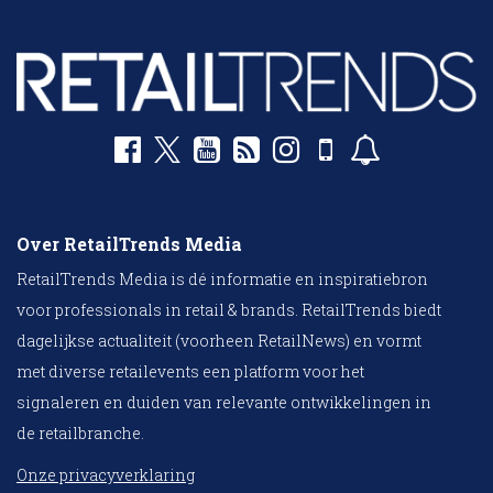
Over RetailTrends Media
RetailTrends Media is dé informatie en inspiratiebron
voor professionals in retail & brands. RetailTrends biedt
dagelijkse actualiteit (voorheen RetailNews) en vormt
met diverse retailevents een platform voor het
signaleren en duiden van relevante ontwikkelingen in
de retailbranche.
Onze privacyverklaring