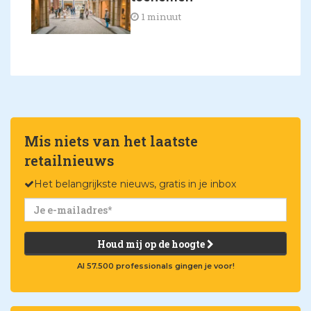
1 minuut
Mis niets van het laatste
retailnieuws
Het belangrijkste nieuws, gratis in je inbox
Houd mij op de hoogte
Al 57.500 professionals gingen je voor!