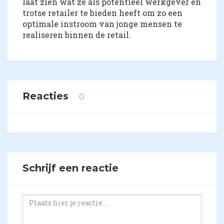
laat zien wat ze als potentieel werkgever en
trotse retailer te bieden heeft om zo een
optimale instroom van jonge mensen te
realiseren binnen de retail.
Reacties
0
Schrijf een reactie