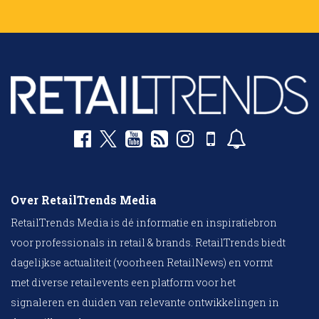
Over RetailTrends Media
RetailTrends Media is dé informatie en inspiratiebron
voor professionals in retail & brands. RetailTrends biedt
dagelijkse actualiteit (voorheen RetailNews) en vormt
met diverse retailevents een platform voor het
signaleren en duiden van relevante ontwikkelingen in