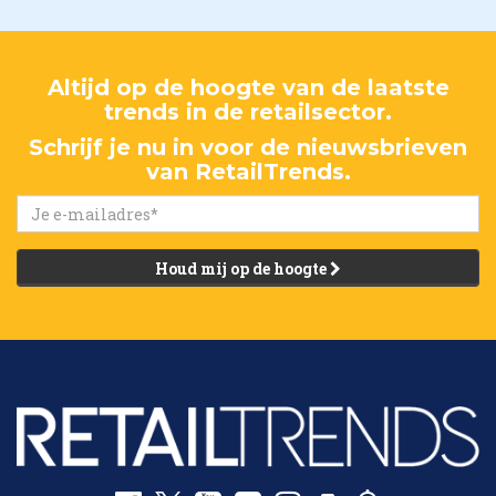
Altijd op de hoogte van de laatste
trends in de retailsector.
Schrijf je nu in voor de nieuwsbrieven
van RetailTrends.
Houd mij op de hoogte