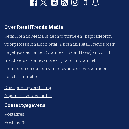
Over RetailTrends Media
RetailTrends Media is dé informatie en inspiratiebron
voor professionals in retail & brands. RetailTrends biedt
dagelijkse actualiteit (voorheen RetailNews) en vormt
met diverse retailevents een platform voor het
signaleren en duiden van relevante ontwikkelingen in
de retailbranche.
Onze privacyverklaring
Algemene voorwaarden
Contactgegevens
Postadres
Postbus 78