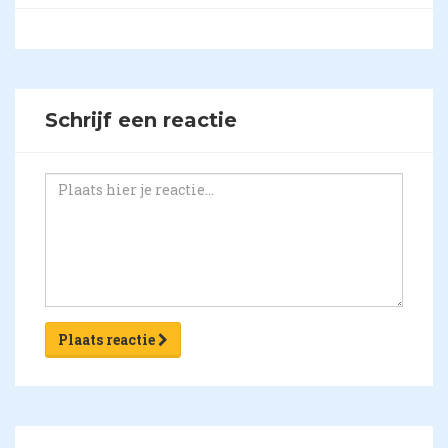
Schrijf een reactie
Plaats reactie