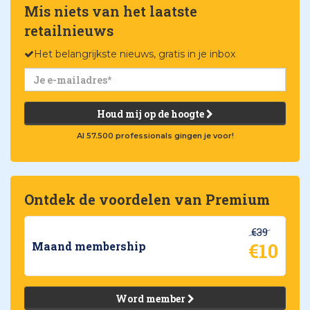
Mis niets van het laatste
retailnieuws
Het belangrijkste nieuws, gratis in je inbox
Houd mij op de hoogte
Al 57.500 professionals gingen je voor!
Ontdek de voordelen van Premium
€39
€10
Maand membership
Word member