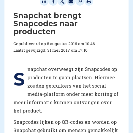
​Snapchat brengt
Snapcodes naar
producten
Gepubliceerd op 8 augustus 2016 om 10:46
Laatst gewijzigd: 31 mei 2017 om 17:10
napchat overweegt zijn Snapcodes op
S
producten te gaan plaatsen. Hiermee
zouden gebruikers van het social
media-platform onder meer korting of
meer informatie kunnen ontvangen over
het product.
Snapcodes lijken op QR-codes en worden op
Snapchat gebruikt om mensen gemakkelijk