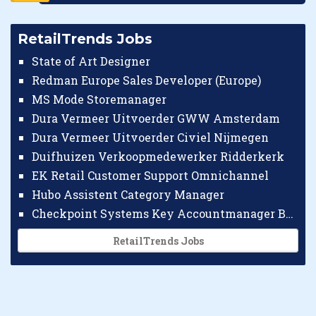
RetailTrends Jobs
State of Art Designer
Redman Europe Sales Developer (Europe)
MS Mode Storemanager
Dura Vermeer Uitvoerder GWW Amsterdam
Dura Vermeer Uitvoerder Civiel Nijmegen
Duifhuizen Verkoopmedewerker Ridderkerk
EK Retail Customer Support Omnichannel
Hubo Assistent Category Manager
Checkpoint Systems Key Accountmanager Benelux
RetailTrends Jobs