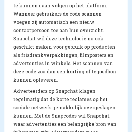
te kunnen gaan volgen op het platform.
Wanneer gebruikers de code scannen
voegen zij automatisch een nieuw
contactpersoon toe aan hun overzicht.
Snapchat wil deze technologie nu ook
geschikt maken voor gebruik op producten
als frisdrankverpakkingen, filmposters en
advertenties in winkels. Het scannen van
deze code zou dan een korting of tegoedbon
kunnen opleveren.
Adverteerders op Snapchat klagen
regelmatig dat de korte reclames op het
sociale netwerk gemakkelijk overgeslagen
kunnen. Met de Snapcodes wil Snapchat,
waar advertenties een belangrijke bron van