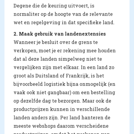
Degene die de keuring uitvoert, is
normaliter op de hoogte van de relevante
wet en regelgeving in dat specifieke land.
2. Maak gebruik van landenextensies
Wanneer je besluit over de grens te
verkopen, moet je er rekening mee houden
dat al deze landen simpelweg niet te
vergelijken zijn met elkaar. In een land zo
groot als Duitsland of Frankrijk, is het
bijvoorbeeld logistiek bijna onmogelijk (en
vaak ook niet gangbaar) om een bestelling
op dezelfde dag te bezorgen. Maar ook de
productprijzen kunnen in verschillende
landen anders zijn. Per land hanteren de
meeste webshops daarom verscheidene