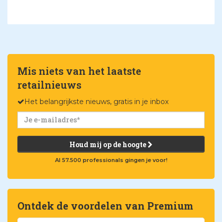
Mis niets van het laatste
retailnieuws
Het belangrijkste nieuws, gratis in je inbox
Houd mij op de hoogte
Al 57.500 professionals gingen je voor!
Ontdek de voordelen van Premium