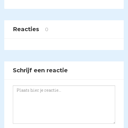
Reacties
0
Schrijf een reactie