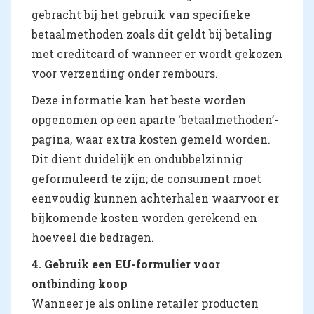
gebracht bij het gebruik van specifieke
betaalmethoden zoals dit geldt bij betaling
met creditcard of wanneer er wordt gekozen
voor verzending onder rembours.
Deze informatie kan het beste worden
opgenomen op een aparte ‘betaalmethoden’-
pagina, waar extra kosten gemeld worden.
Dit dient duidelijk en ondubbelzinnig
geformuleerd te zijn; de consument moet
eenvoudig kunnen achterhalen waarvoor er
bijkomende kosten worden gerekend en
hoeveel die bedragen.
4. Gebruik een EU-formulier voor
ontbinding koop
Wanneer je als online retailer producten