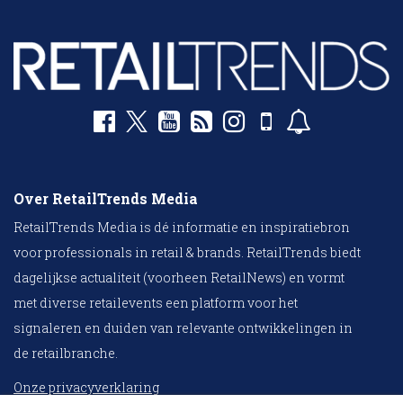
Over RetailTrends Media
RetailTrends Media is dé informatie en inspiratiebron
voor professionals in retail & brands. RetailTrends biedt
dagelijkse actualiteit (voorheen RetailNews) en vormt
met diverse retailevents een platform voor het
signaleren en duiden van relevante ontwikkelingen in
de retailbranche.
Onze privacyverklaring