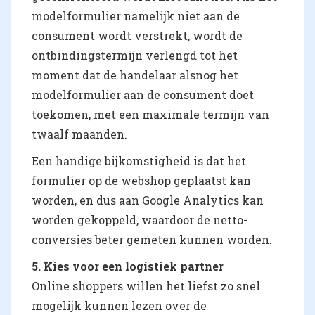
modelformulier namelijk niet aan de
consument wordt verstrekt, wordt de
ontbindingstermijn verlengd tot het
moment dat de handelaar alsnog het
modelformulier aan de consument doet
toekomen, met een maximale termijn van
twaalf maanden.
Een handige bijkomstigheid is dat het
formulier op de webshop geplaatst kan
worden, en dus aan Google Analytics kan
worden gekoppeld, waardoor de netto-
conversies beter gemeten kunnen worden.
5. Kies voor een logistiek partner
Online shoppers willen het liefst zo snel
mogelijk kunnen lezen over de