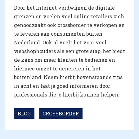
Door het internet verdwijnen de digitale
grenzen en voelen veel online retailers zich
genoodzaakt ook crossborder te verkopen en
te leveren aan consumenten buiten
Nederland. Ook al voelt het voor veel
webshophouders als een grote stap, het biedt
de kans om meer klanten te bedienen en
hiermee omzet te genereren in het
buitenland. Neem hierbij bovenstaande tips
in acht en laat je goed informeren door
professionals die je hierbij kunnen helpen.
BLOG
CROSSBORDER