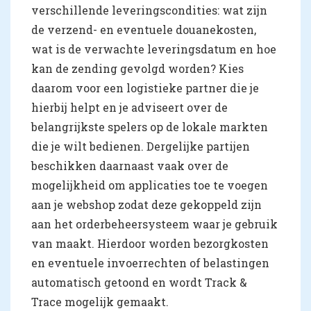
verschillende leveringscondities: wat zijn
de verzend- en eventuele douanekosten,
wat is de verwachte leveringsdatum en hoe
kan de zending gevolgd worden? Kies
daarom voor een logistieke partner die je
hierbij helpt en je adviseert over de
belangrijkste spelers op de lokale markten
die je wilt bedienen. Dergelijke partijen
beschikken daarnaast vaak over de
mogelijkheid om applicaties toe te voegen
aan je webshop zodat deze gekoppeld zijn
aan het orderbeheersysteem waar je gebruik
van maakt. Hierdoor worden bezorgkosten
en eventuele invoerrechten of belastingen
automatisch getoond en wordt Track &
Trace mogelijk gemaakt.