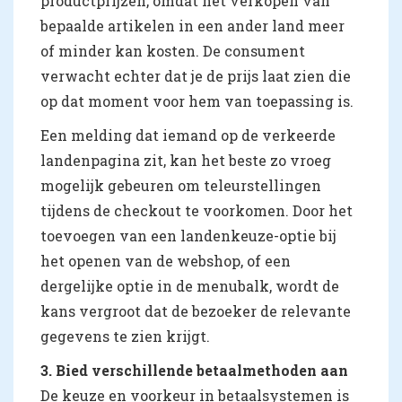
productprijzen, omdat het verkopen van
bepaalde artikelen in een ander land meer
of minder kan kosten. De consument
verwacht echter dat je de prijs laat zien die
op dat moment voor hem van toepassing is.
Een melding dat iemand op de verkeerde
landenpagina zit, kan het beste zo vroeg
mogelijk gebeuren om teleurstellingen
tijdens de checkout te voorkomen. Door het
toevoegen van een landenkeuze-optie bij
het openen van de webshop, of een
dergelijke optie in de menubalk, wordt de
kans vergroot dat de bezoeker de relevante
gegevens te zien krijgt.
3. Bied verschillende betaalmethoden aan
De keuze en voorkeur in betaalsystemen is