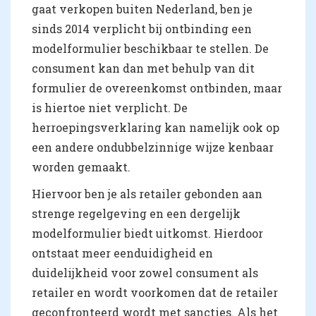
gaat verkopen buiten Nederland, ben je
sinds 2014 verplicht bij ontbinding een
modelformulier beschikbaar te stellen. De
consument kan dan met behulp van dit
formulier de overeenkomst ontbinden, maar
is hiertoe niet verplicht. De
herroepingsverklaring kan namelijk ook op
een andere ondubbelzinnige wijze kenbaar
worden gemaakt.
Hiervoor ben je als retailer gebonden aan
strenge regelgeving en een dergelijk
modelformulier biedt uitkomst. Hierdoor
ontstaat meer eenduidigheid en
duidelijkheid voor zowel consument als
retailer en wordt voorkomen dat de retailer
geconfronteerd wordt met sancties. Als het