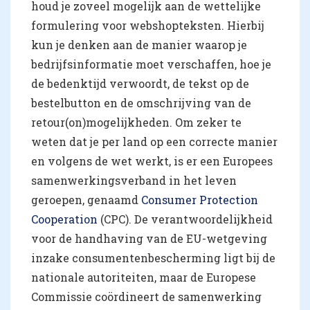
houd je zoveel mogelijk aan de wettelijke
formulering voor webshopteksten. Hierbij
kun je denken aan de manier waarop je
bedrijfsinformatie moet verschaffen, hoe je
de bedenktijd verwoordt, de tekst op de
bestelbutton en de omschrijving van de
retour(on)mogelijkheden. Om zeker te
weten dat je per land op een correcte manier
en volgens de wet werkt, is er een Europees
samenwerkingsverband in het leven
geroepen, genaamd
Consumer Protection
Cooperation
(CPC). De verantwoordelijkheid
voor de handhaving van de EU-wetgeving
inzake consumentenbescherming ligt bij de
nationale autoriteiten, maar de Europese
Commissie coördineert de samenwerking