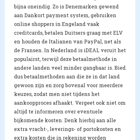
bijna oneindig. Zo is Denemarken gewend
aan Dankort payment system, gebruiken
online shoppers in Engeland vaak
creditcards, betalen Duitsers graag met ELV
en houden de Italianen van PayPal, net als
de Fransen. In Nederland is iDEAL veruit het
populairst, terwijl deze betaalmethode in
andere landen veel minder gangbaar is. Bied
dus betaalmethoden aan die ze in dat land
gewoon zijn en zorg bovenal voor meerdere
keuzes, zodat men niet tijdens het
aankoopproces afhaakt. Vergeet ook niet om
altijd te informeren over eventuele
bijkomende kosten. Denk hierbij aan alle
extra vracht-, leverings- of portokosten en
extra kosten die in rekening worden