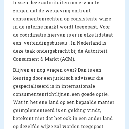
tussen deze autoriteiten om ervoor te
zorgen dat de wetgeving omtrent
consumentenrechten op consistente wijze
in de interne markt wordt toegepast. Voor
de coördinatie hiervan is er in elke lidstaat
een 'verbindingsbureau'. In Nederland is
deze taak ondergebracht bij de Autoriteit
Consument & Markt (ACM).
Blijven er nog vragen over? Dan is een
keuring door een juridisch adviseur die
gespecialiseerd is in internationale
consumentenrichtlijnen, een goede optie.
Wat in het ene land op een bepaalde manier
geïmplementeerd is en gelding vindt,
betekent niet dat het ook in een ander land
op dezelfde wijze zal worden toegepast.