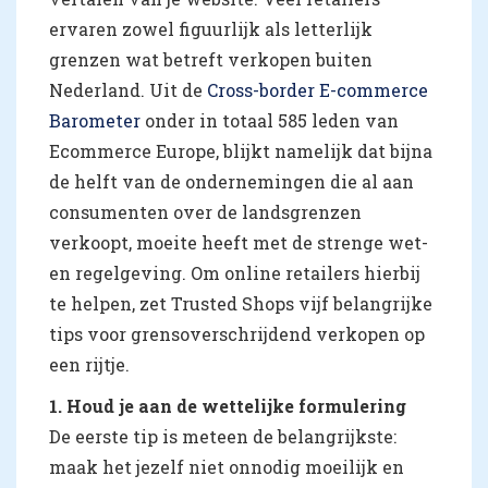
ervaren zowel figuurlijk als letterlijk
grenzen wat betreft verkopen buiten
Nederland. Uit de
Cross-border E-commerce
Barometer
onder in totaal 585 leden van
Ecommerce Europe, blijkt namelijk dat bijna
de helft van de ondernemingen die al aan
consumenten over de landsgrenzen
verkoopt, moeite heeft met de strenge wet-
en regelgeving. Om online retailers hierbij
te helpen, zet Trusted Shops vijf belangrijke
tips voor grensoverschrijdend verkopen op
een rijtje.
1. Houd je aan de wettelijke formulering
De eerste tip is meteen de belangrijkste:
maak het jezelf niet onnodig moeilijk en