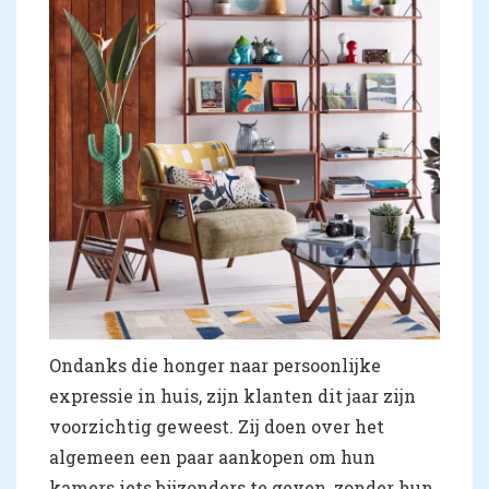
Ondanks die honger naar persoonlijke
expressie in huis, zijn klanten dit jaar zijn
voorzichtig geweest. Zij doen over het
algemeen een paar aankopen om hun
kamers iets bijzonders te geven, zonder hun