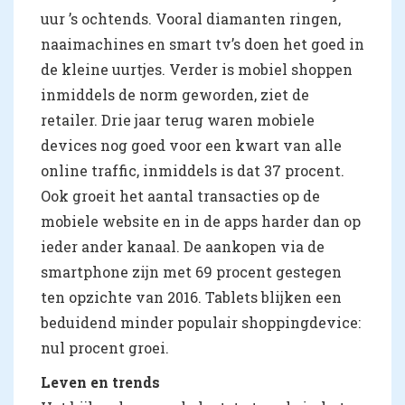
uur ’s ochtends. Vooral diamanten ringen,
naaimachines en smart tv’s doen het goed in
de kleine uurtjes. Verder is mobiel shoppen
inmiddels de norm geworden, ziet de
retailer. Drie jaar terug waren mobiele
devices nog goed voor een kwart van alle
online traffic, inmiddels is dat 37 procent.
Ook groeit het aantal transacties op de
mobiele website en in de apps harder dan op
ieder ander kanaal. De aankopen via de
smartphone zijn met 69 procent gestegen
ten opzichte van 2016. Tablets blijken een
beduidend minder populair shoppingdevice:
nul procent groei.
Leven en trends