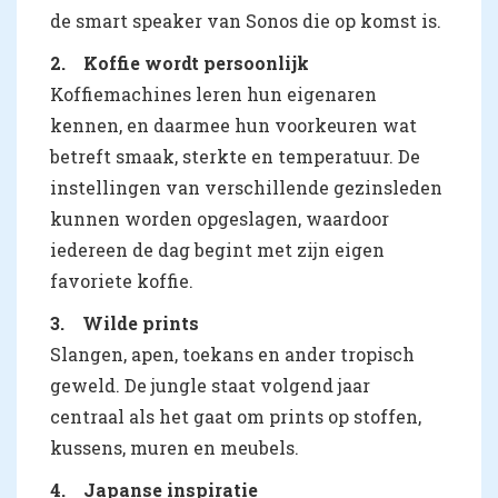
de smart speaker van Sonos die op komst is.
2. Koffie wordt persoonlijk
Koffiemachines leren hun eigenaren
kennen, en daarmee hun voorkeuren wat
betreft smaak, sterkte en temperatuur. De
instellingen van verschillende gezinsleden
kunnen worden opgeslagen, waardoor
iedereen de dag begint met zijn eigen
favoriete koffie.
3. Wilde prints
Slangen, apen, toekans en ander tropisch
geweld. De jungle staat volgend jaar
centraal als het gaat om prints op stoffen,
kussens, muren en meubels.
4. Japanse inspiratie