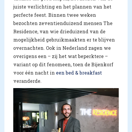
juiste verlichting en het plannen van het
perfecte feest. Binnen twee weken
bezochten zeventienduizend mensen The
Residence, van wie drieduizend van de
mogelijkheid gebruikmaakten er te blijven
overnachten. Ook in Nederland zagen we
overigens een – zij het wat beperktere –
variant op dit fenomeen, toen de Bijenkorf
voor één nacht in
een bed & breakfast
veranderde.