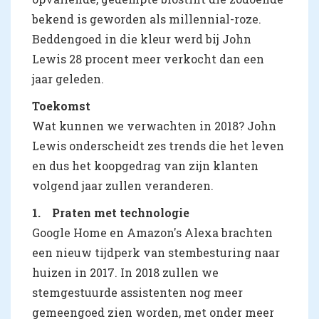
bekend is geworden als millennial-roze.
Beddengoed in die kleur werd bij John
Lewis 28 procent meer verkocht dan een
jaar geleden.
Toekomst
Wat kunnen we verwachten in 2018? John
Lewis onderscheidt zes trends die het leven
en dus het koopgedrag van zijn klanten
volgend jaar zullen veranderen.
1. Praten met technologie
Google Home en Amazon's Alexa brachten
een nieuw tijdperk van stembesturing naar
huizen in 2017. In 2018 zullen we
stemgestuurde assistenten nog meer
gemeengoed zien worden, met onder meer