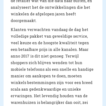
de retailer wat van die data naar buiten, en
analyseert het de ontwikkelingen die het
winkelen de afgelopen jaren heeft
doorgemaakt.
Klanten verwachten vandaag de dag het
volledige pakket van geweldige service,
veel keuze en de hoogste kwaliteit tegen
een betaalbare prijs in alle kanalen. Maar
anno 2017 is dit niet genoeg. Terwijl
shoppers zich blijven wenden tot hun
mobiele telefoons als een snelle en handige
manier om aankopen te doen, moeten
winkels bestemmingen zijn voor een breed
scala aan gedenkwaardige en unieke
ervaringen. Het levendig houden van de
warenhuizen is belangrijker dan ooit, zei