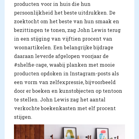
producten voor in huis die hun
persoonlijkheid het beste uitdrukken. De
zoektocht om het beste van hun smaak en
bezittingen te tonen, zag John Lewis terug
in een stijging van vijftien procent van
woonartikelen. Een belangrijke bijdrage
daaraan leverde afgelopen voorjaar de
#shelfie-rage, waabij planken met mooie
producten opdoken in Instagram-posts als
een vorm van zelfexpressie, bijvoorbeeld
door er boeken en kunstobjecten op tentoon
te stellen. John Lewis zag het aantal
verkochte boekenkasten met elf procent
stijgen.