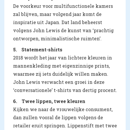
De voorkeur voor multifunctionele kamers
zal blijven, maar volgend jaar komt de
inspiratie uit Japan. Dat land beheerst
volgens John Lewis de kunst van ‘prachtig
ontworpen, minimalistische ruimten’.
5. Statement-shirts
2018 wordt het jaar van lichtere kleuren in
mannenkleding met eigenzinnige prints,
waarmee zij iets duidelijk willen maken.
John Lewis verwacht een groei in deze
‘conversationele’ t-shirts van dertig procent.
6. Twee lippen, twee kleuren
Kijken we naar de vrouwelijke consument,
dan zullen vooral de lippen volgens de
retailer eruit springen. Lippenstift met twee