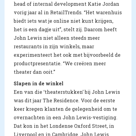
head of internal development Katie Jordan
vorig jaar al in RetailTrends. “Het warenhuis
biedt iets wat je online niet kunt krijgen,
het is een dagje uit”, stelt zij. Daarom heeft
John Lewis niet alleen steeds meer
restaurants in zijn winkels, maar
experimenteert het ook met bijvoorbeeld de
productpresentatie. “We creëren meer
theater dan ooit.”
Slapen in de winkel
Een van die ‘theaterstukken’ bij John Lewis
was dit jaar The Residence. Voor de eerste
keer kregen klanten de gelegenheid om te
overnachten in een John Lewis-vestiging.
Dat kon in het Londense Oxford Street, in
Liverpool en in Cambridge. John Lewis