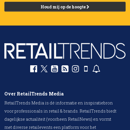
Houd mij op de hoogte
Over RetailTrends Media
RetailTrends Media is dé informatie en inspiratiebron
voor professionals in retail & brands. RetailTrends biedt
dagelijkse actualiteit (voorheen RetailNews) en vormt
met diverse retailevents een platform voor het