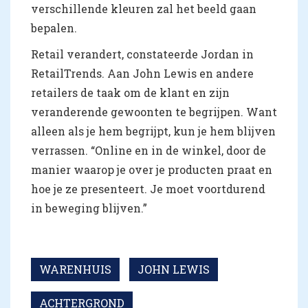
verschillende kleuren zal het beeld gaan
bepalen.
Retail verandert, constateerde Jordan in
RetailTrends. Aan John Lewis en andere
retailers de taak om de klant en zijn
veranderende gewoonten te begrijpen. Want
alleen als je hem begrijpt, kun je hem blijven
verrassen. “Online en in de winkel, door de
manier waarop je over je producten praat en
hoe je ze presenteert. Je moet voortdurend
in beweging blijven.”
WARENHUIS
JOHN LEWIS
ACHTERGROND