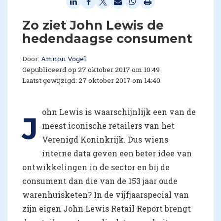
Zo ziet John Lewis de
hedendaagse consument
Door:
Amnon Vogel
Gepubliceerd op 27 oktober 2017 om 10:49
Laatst gewijzigd: 27 oktober 2017 om 14:40
ohn Lewis is waarschijnlijk een van de
J
meest iconische retailers van het
Verenigd Koninkrijk. Dus wiens
interne data geven een beter idee van
ontwikkelingen in de sector en bij de
consument dan die van de 153 jaar oude
warenhuisketen? In de vijfjaarspecial van
zijn eigen John Lewis Retail Report brengt