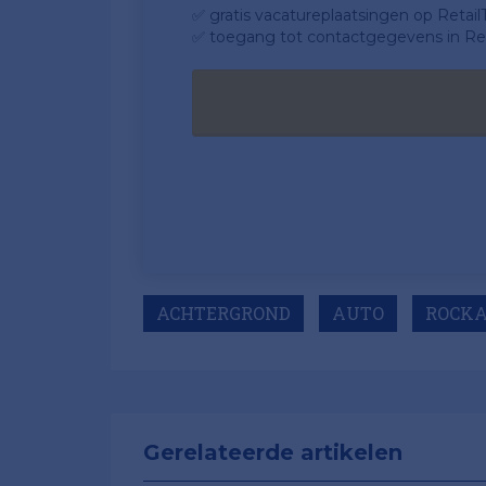
✅ gratis vacatureplaatsingen op Retail
✅ toegang tot contactgegevens in Ret
ACHTERGROND
AUTO
ROCK
Gerelateerde artikelen