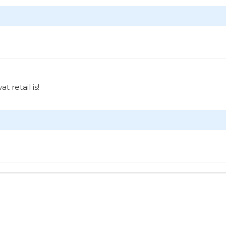
 retail is!