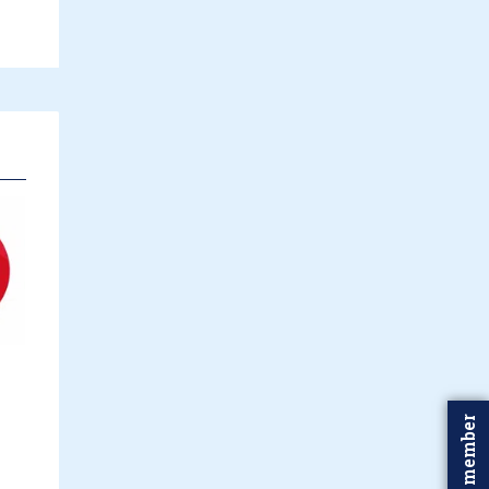
Word member