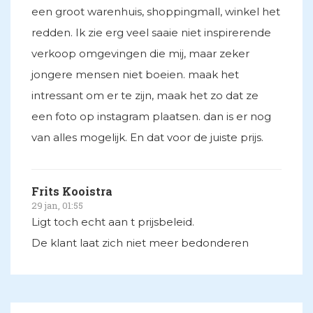
een groot warenhuis, shoppingmall, winkel het
redden. Ik zie erg veel saaie niet inspirerende
verkoop omgevingen die mij, maar zeker
jongere mensen niet boeien. maak het
intressant om er te zijn, maak het zo dat ze
een foto op instagram plaatsen. dan is er nog
van alles mogelijk. En dat voor de juiste prijs.
Frits Kooistra
29 jan, 01:55
Ligt toch echt aan t prijsbeleid.
De klant laat zich niet meer bedonderen