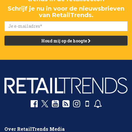
Schrijf je nu in voor de nieuwsbrieven
van RetailTrends.
Houd mij op de hoogte
Over RetailTrends Media