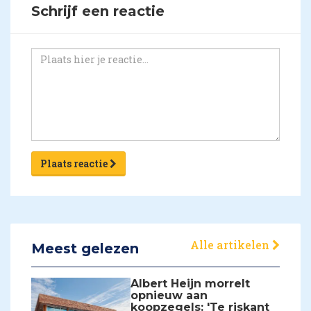
Schrijf een reactie
Plaats reactie
Alle artikelen
Meest gelezen
Albert Heijn morrelt
opnieuw aan
koopzegels: 'Te riskant