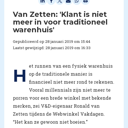
Van Zetten: 'Klant is niet
meer in voor traditioneel
warenhuis'
Gepubliceerd op 28 januari 2019 om 15:44
Laatst gewijzigd: 28 januari 2019 om 16:33
et runnen van een fysiek warenhuis
H
op de traditionele manier is
financieel niet meer rond te rekenen.
Vooral millennials zijn niet meer te
porren voor een brede winkel met bekende
merken, zei V&D-eigenaar Ronald van
Zetten tijdens de Webwinkel Vakdagen.
“Het kan ze gewoon niet boeien.”