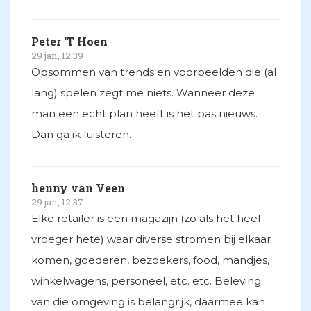
Peter ‘T Hoen
29 jan, 12:39
Opsommen van trends en voorbeelden die (al
lang) spelen zegt me niets. Wanneer deze
man een echt plan heeft is het pas nieuws.
Dan ga ik luisteren.
henny van Veen
29 jan, 12:37
Elke retailer is een magazijn (zo als het heel
vroeger hete) waar diverse stromen bij elkaar
komen, goederen, bezoekers, food, mandjes,
winkelwagens, personeel, etc. etc. Beleving
van die omgeving is belangrijk, daarmee kan