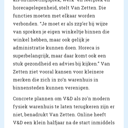
horecagelegenheid, stelt Van Zetten. Die
functies moeten met elkaar worden
verbonden. “Je moet er als zzp’er bij wijze
van spreken je eigen winkeltje binnen die
winkel hebben, maar ook gelijk je
administratie kunnen doen. Horeca is
superbelangrijk, maar daar komt ook een
stuk gezondheid en advies bij kijken.” Van
Zetten ziet vooral kansen voor kleinere
merken die zich in zo’n warenhuis in
binnensteden kunnen verenigen.
Concrete plannen om V&D als zo'n modern
fysiek warenhuis te laten terugkeren zijn er
niet, benadrukt Van Zetten. Online heeft
V&D een klein halfjaar na de start inmiddels