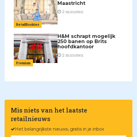
Maastricht
2 minuten
RetailRookies
H&M schrapt mogelijk
250 banen op Brits
hoofdkantoor
2 minuten
Premium
Mis niets van het laatste
retailnieuws
Het belangrijkste nieuws, gratis in je inbox