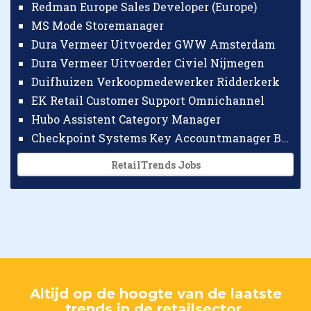
Redman Europe Sales Developer (Europe)
MS Mode Storemanager
Dura Vermeer Uitvoerder GWW Amsterdam
Dura Vermeer Uitvoerder Civiel Nijmegen
Duifhuizen Verkoopmedewerker Ridderkerk
EK Retail Customer Support Omnichannel
Hubo Assistent Category Manager
Checkpoint Systems Key Accountmanager Benelux
RetailTrends Jobs
Altijd op de hoogte van de laatste
trends in de retailsector.