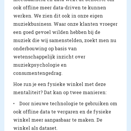
ook offline meer data-driven te kunnen
werken. We zien dit ook in onze eigen
muziekbusiness. Waar onze klanten vroeger
een goed gevoel wilden hebben bij de
muziek die wij samenstelden, zoekt men nu
onderbouwing op basis van
wetenschappelijk inzicht over
muziekpsychologie en
consumentengedrag.
Hoe run je een fysieke winkel met deze
mentaliteit? Dat kan op twee manieren:
• Door nieuwe technologie te gebruiken om
ook offline data te vergaren en de fysieke
winkel meer aanpasbaar te maken. De
winkel als dataset.