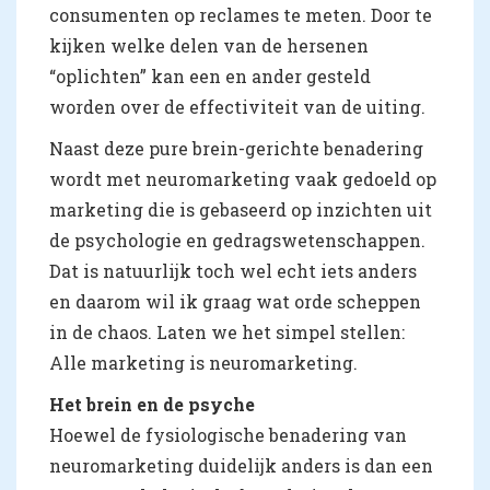
consumenten op reclames te meten. Door te
kijken welke delen van de hersenen
“oplichten” kan een en ander gesteld
worden over de effectiviteit van de uiting.
Naast deze pure brein-gerichte benadering
wordt met neuromarketing vaak gedoeld op
marketing die is gebaseerd op inzichten uit
de psychologie en gedragswetenschappen.
Dat is natuurlijk toch wel echt iets anders
en daarom wil ik graag wat orde scheppen
in de chaos. Laten we het simpel stellen:
Alle marketing is neuromarketing.
Het brein en de psyche
Hoewel de fysiologische benadering van
neuromarketing duidelijk anders is dan een