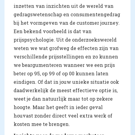
inzetten van inzichten uit de wereld van
gedragswetenschap en consumentengedrag
bij het vormgeven van de customer journey.
Een bekend voorbeeld is dat van
prijspsychologie. Uit de onderzoekswereld
weten we wat grofweg de effecten zijn van
verschillende prijsstellingen en zo kunnen
we beargumenteren wanneer we een prijs
beter op 95, op 99 of op 00 kunnen laten
eindigen. Of dat in jouw unieke situatie ook
daadwerkelijk de meest effectieve optie is,
weet je dan natuurlijk maar tot op zekere
hoogte. Maar het geeft in ieder geval
houvast zonder direct veel extra werk of
kosten mee te brengen.