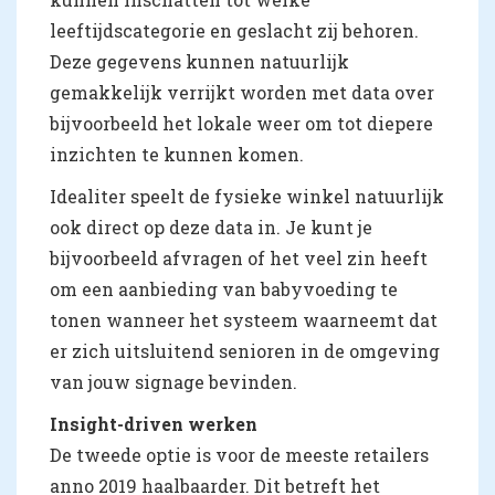
leeftijdscategorie en geslacht zij behoren.
Deze gegevens kunnen natuurlijk
gemakkelijk verrijkt worden met data over
bijvoorbeeld het lokale weer om tot diepere
inzichten te kunnen komen.
Idealiter speelt de fysieke winkel natuurlijk
ook direct op deze data in. Je kunt je
bijvoorbeeld afvragen of het veel zin heeft
om een aanbieding van babyvoeding te
tonen wanneer het systeem waarneemt dat
er zich uitsluitend senioren in de omgeving
van jouw signage bevinden.
Insight-driven werken
De tweede optie is voor de meeste retailers
anno 2019 haalbaarder. Dit betreft het