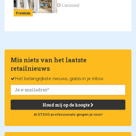
1 minuut
Premium
Mis niets van het laatste
retailnieuws
Het belangrijkste nieuws, gratis in je inbox
Houd mij op de hoogte
Al 57.500 professionals gingen je voor!