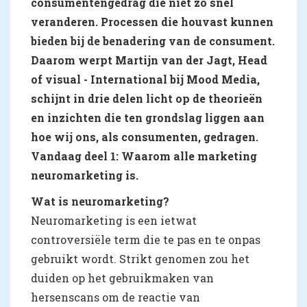
consumentengedrag die niet zo snel
veranderen. Processen die houvast kunnen
bieden bij de benadering van de consument.
Daarom werpt Martijn van der Jagt, Head
of visual - International bij Mood Media,
schijnt in drie delen licht op de theorieën
en inzichten die ten grondslag liggen aan
hoe wij ons, als consumenten, gedragen.
Vandaag deel 1: Waarom alle marketing
neuromarketing is.
Wat is neuromarketing?
Neuromarketing is een ietwat
controversiële term die te pas en te onpas
gebruikt wordt. Strikt genomen zou het
duiden op het gebruikmaken van
hersenscans om de reactie van