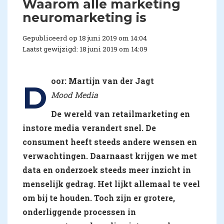
Waarom alle marketing
neuromarketing is
Gepubliceerd op 18 juni 2019 om 14:04
Laatst gewijzigd: 18 juni 2019 om 14:09
oor: Martijn van der Jagt
D
Mood Media
De wereld van retailmarketing en
instore media verandert snel. De
consument heeft steeds andere wensen en
verwachtingen. Daarnaast krijgen we met
data en onderzoek steeds meer inzicht in
menselijk gedrag. Het lijkt allemaal te veel
om bij te houden. Toch zijn er grotere,
onderliggende processen in