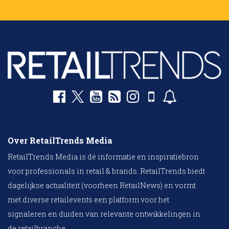
Over RetailTrends Media
RetailTrends Media is dé informatie en inspiratiebron
voor professionals in retail & brands. RetailTrends biedt
dagelijkse actualiteit (voorheen RetailNews) en vormt
met diverse retailevents een platform voor het
signaleren en duiden van relevante ontwikkelingen in
de retailbranche.