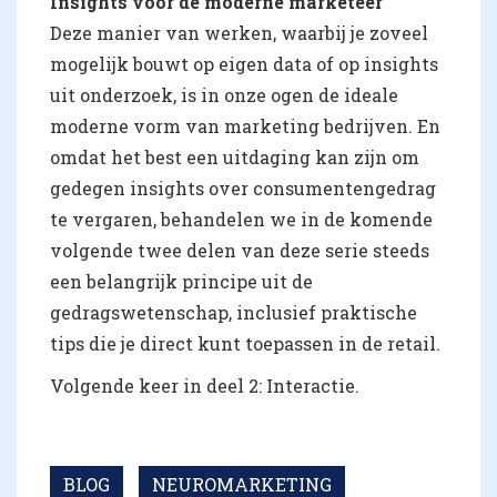
Insights voor de moderne marketeer
Deze manier van werken, waarbij je zoveel
mogelijk bouwt op eigen data of op insights
uit onderzoek, is in onze ogen de ideale
moderne vorm van marketing bedrijven. En
omdat het best een uitdaging kan zijn om
gedegen insights over consumentengedrag
te vergaren, behandelen we in de komende
volgende twee delen van deze serie steeds
een belangrijk principe uit de
gedragswetenschap, inclusief praktische
tips die je direct kunt toepassen in de retail.
Volgende keer in deel 2: Interactie.
BLOG
NEUROMARKETING