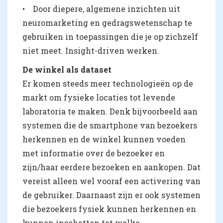
• Door diepere, algemene inzichten uit
neuromarketing en gedragswetenschap te
gebruiken in toepassingen die je op zichzelf
niet meet. Insight-driven werken.
De winkel als dataset
Er komen steeds meer technologieën op de
markt om fysieke locaties tot levende
laboratoria te maken. Denk bijvoorbeeld aan
systemen die de smartphone van bezoekers
herkennen en de winkel kunnen voeden
met informatie over de bezoeker en
zijn/haar eerdere bezoeken en aankopen. Dat
vereist alleen wel vooraf een activering van
de gebruiker. Daarnaast zijn er ook systemen
die bezoekers fysiek kunnen herkennen en
kunnen inschatten tot welke