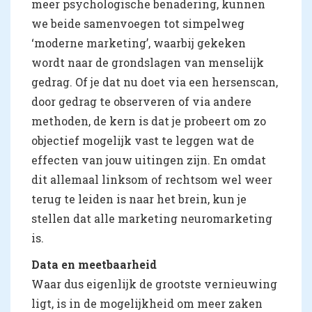
meer psychologische benadering, kunnen
we beide samenvoegen tot simpelweg
‘moderne marketing’, waarbij gekeken
wordt naar de grondslagen van menselijk
gedrag. Of je dat nu doet via een hersenscan,
door gedrag te observeren of via andere
methoden, de kern is dat je probeert om zo
objectief mogelijk vast te leggen wat de
effecten van jouw uitingen zijn. En omdat
dit allemaal linksom of rechtsom wel weer
terug te leiden is naar het brein, kun je
stellen dat alle marketing neuromarketing
is.
Data en meetbaarheid
Waar dus eigenlijk de grootste vernieuwing
ligt, is in de mogelijkheid om meer zaken