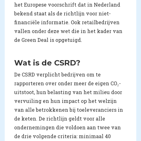
het Europese voorschrift dat in Nederland
bekend staat als de richtlijn voor niet-
financiële informatie. Ook retailbedrijven
vallen onder deze wet die in het kader van
de Green Deal is opgetuigd.
Wat is de CSRD?
De CSRD verplicht bedrijven om te
rapporteren over onder meer de eigen CO₂-
uitstoot, hun belasting van het milieu door
vervuiling en hun impact op het welzijn
van alle betrokkenen bij toeleveranciers in
de keten. De richtlijn geldt voor alle
ondernemingen die voldoen aan twee van
de drie volgende criteria: minimaal 40