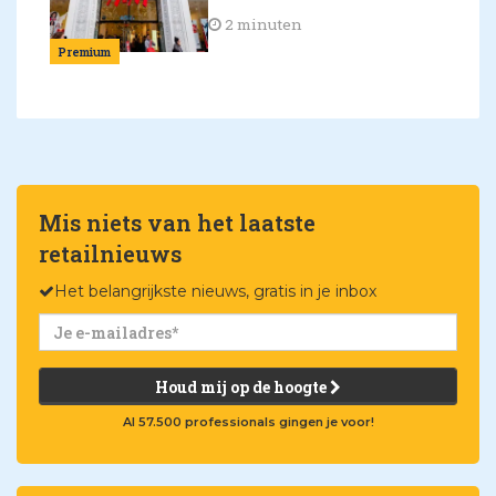
2 minuten
Premium
Mis niets van het laatste
retailnieuws
Het belangrijkste nieuws, gratis in je inbox
Houd mij op de hoogte
Al 57.500 professionals gingen je voor!