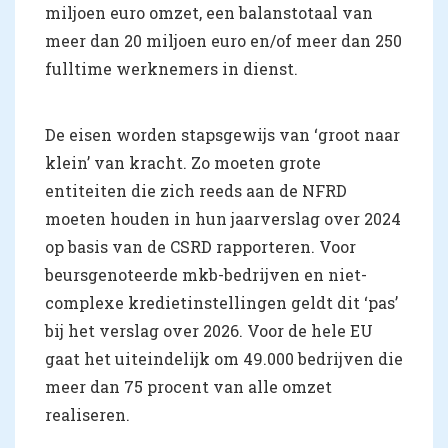
miljoen euro omzet, een balanstotaal van
meer dan 20 miljoen euro en/of meer dan 250
fulltime werknemers in dienst.
De eisen worden stapsgewijs van ‘groot naar
klein’ van kracht. Zo moeten grote
entiteiten die zich reeds aan de NFRD
moeten houden in hun jaarverslag over 2024
op basis van de CSRD rapporteren. Voor
beursgenoteerde mkb-bedrijven en niet-
complexe kredietinstellingen geldt dit ‘pas’
bij het verslag over 2026. Voor de hele EU
gaat het uiteindelijk om 49.000 bedrijven die
meer dan 75 procent van alle omzet
realiseren.