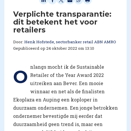
Verplichte transparantie:
dit betekent het voor
retailers
Door:
Henk Hofstede, sectorbanker retail ABN AMRO
Gepubliceerd op 24 oktober 2022 om 13:10
nlangs mocht ik de Sustainable
O
Retailer of the Year Award 2022
uitreiken aan Bever. Een mooie
winnaar en net als de finalisten
Ekoplaza en Auping een koploper in
duurzaam ondernemen. Een jonge betrokken
ondernemer bevestigde mij eerder dat
duurzaamheid geen trend is, maar een