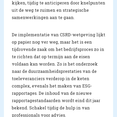
kijken, tijdig te anticiperen door knelpunten
uit de weg te ruimen en strategische
samenwerkingen aan te gaan.
De implementatie van CSRD-wetgeving lijkt
op papier nog ver weg, maar het is een
tijdrovende zaak om het bedrijfsproces zo in
te richten dat op termijn aan de eisen
voldaan kan worden. Zo is het onderzoek
naar de duurzaamheidsprestaties van de
toeleveranciers verderop in de keten
complex, evenals het maken van ESG-
rapportages. De inhoud van de nieuwe
rapportagestandaarden wordt eind dit jaar
bekend. Schakel tijdig de hulp in van
professionals voor advies.