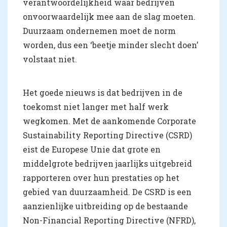
verantwoordelijkheid waar bedrijven
onvoorwaardelijk mee aan de slag moeten.
Duurzaam ondernemen moet de norm
worden, dus een ‘beetje minder slecht doen’
volstaat niet.
Het goede nieuws is dat bedrijven in de
toekomst niet langer met half werk
wegkomen. Met de aankomende Corporate
Sustainability Reporting Directive (CSRD)
eist de Europese Unie dat grote en
middelgrote bedrijven jaarlijks uitgebreid
rapporteren over hun prestaties op het
gebied van duurzaamheid. De CSRD is een
aanzienlijke uitbreiding op de bestaande
Non-Financial Reporting Directive (NFRD),