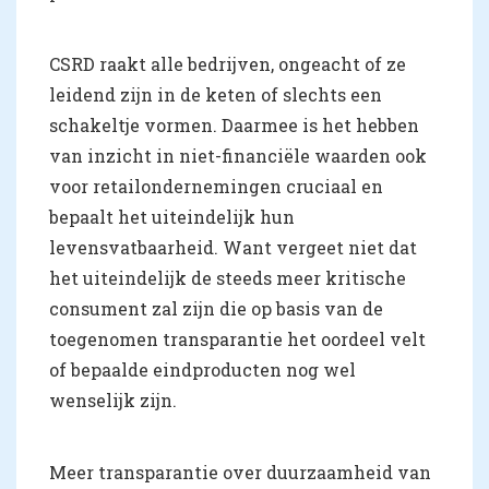
CSRD raakt alle bedrijven, ongeacht of ze
leidend zijn in de keten of slechts een
schakeltje vormen. Daarmee is het hebben
van inzicht in niet-financiële waarden ook
voor retailondernemingen cruciaal en
bepaalt het uiteindelijk hun
levensvatbaarheid. Want vergeet niet dat
het uiteindelijk de steeds meer kritische
consument zal zijn die op basis van de
toegenomen transparantie het oordeel velt
of bepaalde eindproducten nog wel
wenselijk zijn.
Meer transparantie over duurzaamheid van