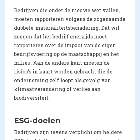
Bedrijven die onder de nieuwe wet vallen,
moeten rapporteren volgens de zogenaamde
dubbele-materialiteitsbenadering. Dat wil
zeggen dat het bedrijf enerzijds moet
rapporteren over de impact van de eigen
bedrijfsvoering op de maatschappij en het
milieu. Aan de andere kant moeten de
risico’s in kaart worden gebracht die de
onderneming zelf loopt als gevolg van
klimaatverandering of verlies aan
biodiversiteit.
ESG-doelen
Bedrijven zijn tevens verplicht om heldere