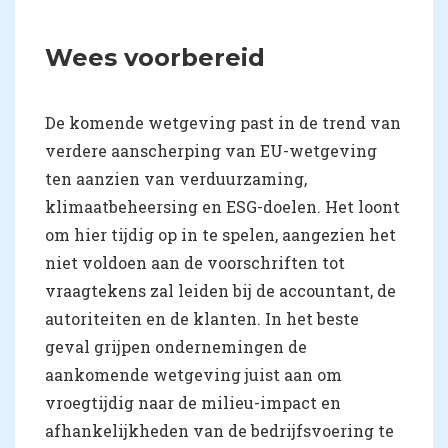
Wees voorbereid
De komende wetgeving past in de trend van
verdere aanscherping van EU-wetgeving
ten aanzien van verduurzaming,
klimaatbeheersing en ESG-doelen. Het loont
om hier tijdig op in te spelen, aangezien het
niet voldoen aan de voorschriften tot
vraagtekens zal leiden bij de accountant, de
autoriteiten en de klanten. In het beste
geval grijpen ondernemingen de
aankomende wetgeving juist aan om
vroegtijdig naar de milieu-impact en
afhankelijkheden van de bedrijfsvoering te