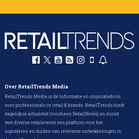
Over RetailTrends Media
RetailTrends Media is dé informatie en inspiratiebron
voor professionals in retail & brands. RetailTrends biedt
dagelijkse actualiteit (voorheen RetailNews) en vormt
met diverse retailevents een platform voor het
signaleren en duiden van relevante ontwikkelingen in