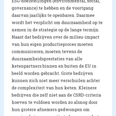
ESG-doelstellingen (environmental, social,
governance) te hebben en de voortgang
daarvan jaarlijks te openbaren. Daarmee
wordt het verplicht om duurzaamheid op te
nemen in de strategie op de lange termijn.
Naast dat bedrijven over de milieu-impact
van hun eigen productieproces moeten
communiceren, moeten tevens de
duurzaamheidsprestaties van alle
ketenpartners binnen en buiten de EU in
beeld worden gebracht. Grote bedrijven
kunnen zich niet meer verschuilen achter
de complexiteit van hun keten. Kleinere
bedrijven die zelf niet aan de CSRD-criteria
hoeven te voldoen worden zo alsnog door
hun grotere afnemers gedwongen om