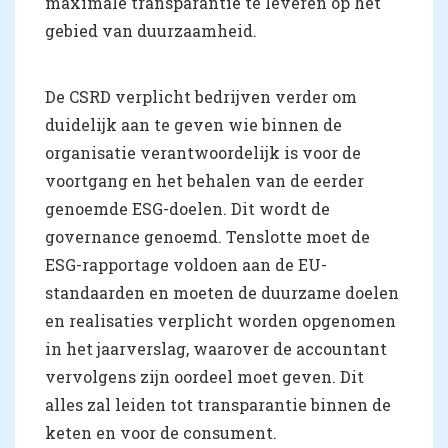
maximale transparantie te leveren op het
gebied van duurzaamheid.
De CSRD verplicht bedrijven verder om
duidelijk aan te geven wie binnen de
organisatie verantwoordelijk is voor de
voortgang en het behalen van de eerder
genoemde ESG-doelen. Dit wordt de
governance genoemd. Tenslotte moet de
ESG-rapportage voldoen aan de EU-
standaarden en moeten de duurzame doelen
en realisaties verplicht worden opgenomen
in het jaarverslag, waarover de accountant
vervolgens zijn oordeel moet geven. Dit
alles zal leiden tot transparantie binnen de
keten en voor de consument.