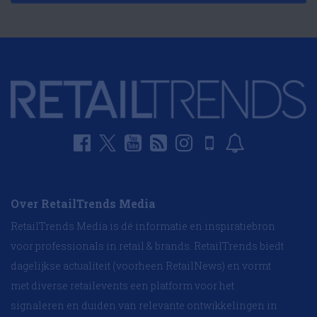
Over RetailTrends Media
RetailTrends Media is dé informatie en inspiratiebron
voor professionals in retail & brands. RetailTrends biedt
dagelijkse actualiteit (voorheen RetailNews) en vormt
met diverse retailevents een platform voor het
signaleren en duiden van relevante ontwikkelingen in