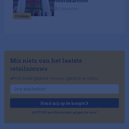
hoofdkantoor
2 minuten
Premium
Mis niets van het laatste
retailnieuws
Het belangrijkste nieuws, gratis in je inbox
Houd mij op de hoogte
Al 57.500 professionals gingen je voor!