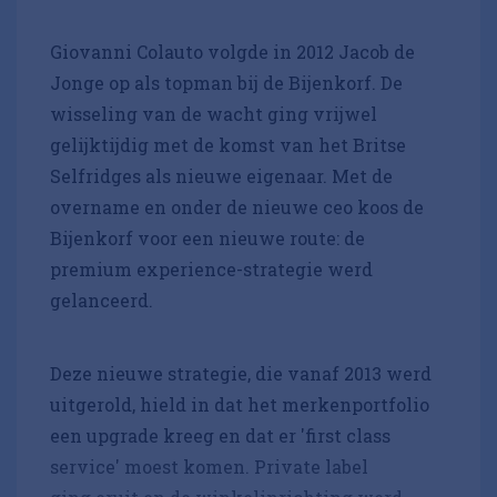
Giovanni Colauto volgde in 2012 Jacob de
Jonge op als topman bij de Bijenkorf. De
wisseling van de wacht ging vrijwel
gelijktijdig met de komst van het Britse
Selfridges als nieuwe eigenaar. Met de
overname en onder de nieuwe ceo koos de
Bijenkorf voor een nieuwe route: de
premium experience-strategie werd
gelanceerd.
Deze nieuwe strategie, die vanaf 2013 werd
uitgerold, hield in dat het merkenportfolio
een upgrade kreeg en dat er 'first class
service' moest komen. Private label