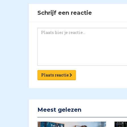
Schrijf een reactie
Plaats reactie
Meest gelezen