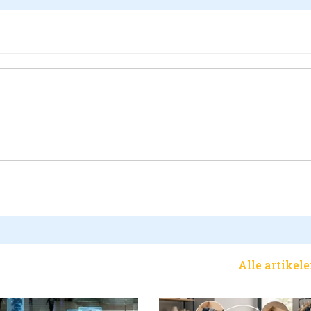
Alle artikel