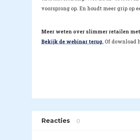
voorsprong op. En houdt meer grip op 
Meer weten over slimmer retailen met
Bekijk de webinar terug.
Of download 
Reacties
0