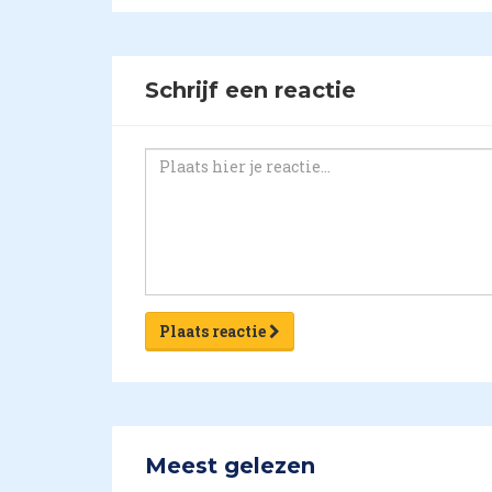
Schrijf een reactie
Plaats reactie
Meest gelezen