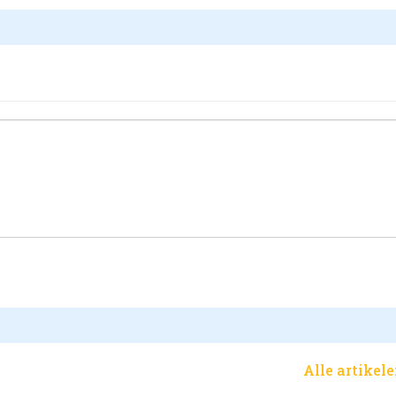
Alle artikel