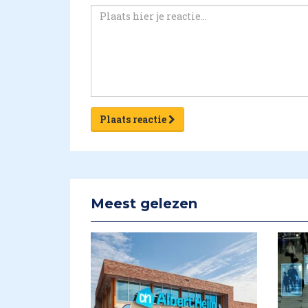
Plaats reactie
Meest gelezen