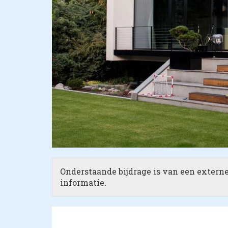
Onderstaande bijdrage is van een externe 
informatie.