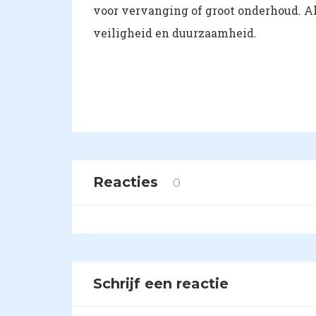
voor vervanging of groot onderhoud. A
veiligheid en duurzaamheid.
Reacties
0
Schrijf een reactie