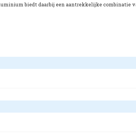
luminium biedt daarbij een aantrekkelijke combinatie 