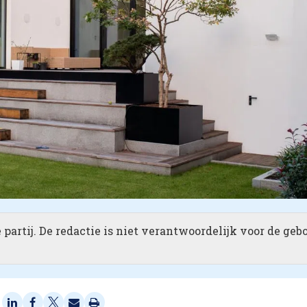
partij. De redactie is niet verantwoordelijk voor de geb