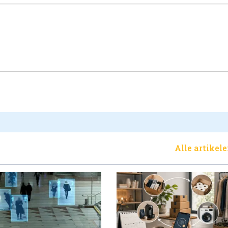
Alle artikel