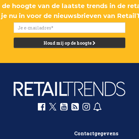
p de hoogte van de laatste trends in de reta
f je nu in voor de nieuwsbrieven van Retail
Houd mij op de hoogte
Contactgegevens