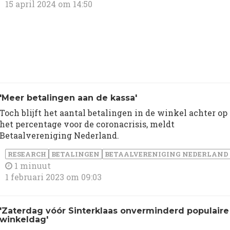
15 april 2024 om 14:50
'Meer betalingen aan de kassa'
Toch blijft het aantal betalingen in de winkel achter op
het percentage voor de coronacrisis, meldt
Betaalvereniging Nederland.
RESEARCH
BETALINGEN
BETAALVERENIGING NEDERLAND
1 minuut
1 februari 2023 om 09:03
'Zaterdag vóór Sinterklaas onverminderd populaire
winkeldag'