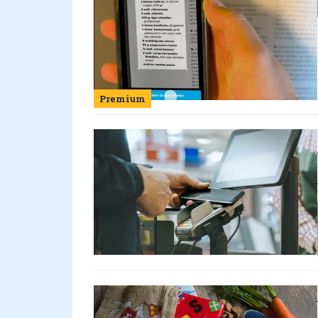
Premium