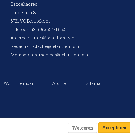
Bezoekadres
Lindelaan 8
6721 VC Bennekom
Telefoon: +31 (0) 318 431 553
Algemeen:
info@retailtrends.nl
Redactie:
redactie@retailtrends.nl
Membership:
member@retailtrends.nl
Word member
Archief
Sitemap
Accepteren
Weigeren