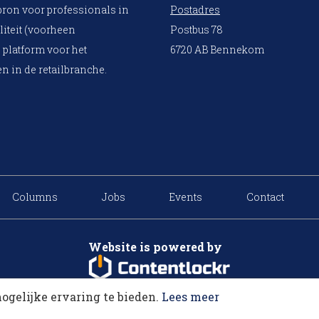
bron voor professionals in
Postadres
liteit (voorheen
Postbus 78
 platform voor het
6720 AB Bennekom
n in de retailbranche.
Columns
Jobs
Events
Contact
Website is powered by
ogelijke ervaring te bieden.
Lees meer