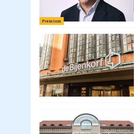
Premium