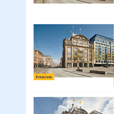
Premium