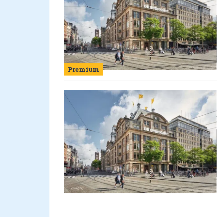
Premium