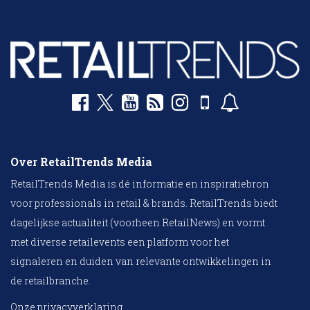
Over RetailTrends Media
RetailTrends Media is dé informatie en inspiratiebron
voor professionals in retail & brands. RetailTrends biedt
dagelijkse actualiteit (voorheen RetailNews) en vormt
met diverse retailevents een platform voor het
signaleren en duiden van relevante ontwikkelingen in
de retailbranche.
Onze privacyverklaring