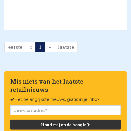
eerste
«
1
»
laatste
Mis niets van het laatste
retailnieuws
Het belangrijkste nieuws, gratis in je inbox
Houd mij op de hoogte