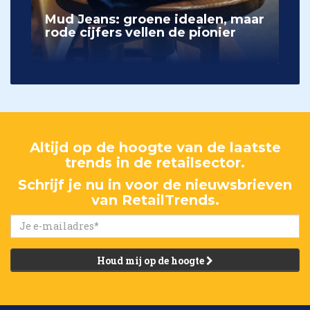
Mud Jeans: groene idealen, maar
rode cijfers vellen de pionier
Altijd op de hoogte van de laatste
trends in de retailsector.
Schrijf je nu in voor de nieuwsbrieven
van RetailTrends.
Houd mij op de hoogte