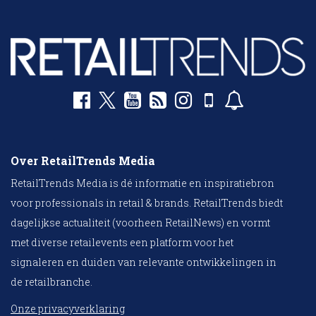
Over RetailTrends Media
RetailTrends Media is dé informatie en inspiratiebron
voor professionals in retail & brands. RetailTrends biedt
dagelijkse actualiteit (voorheen RetailNews) en vormt
met diverse retailevents een platform voor het
signaleren en duiden van relevante ontwikkelingen in
de retailbranche.
Onze privacyverklaring