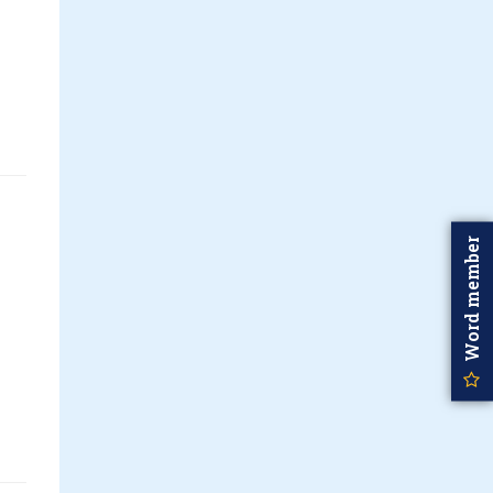
Word member