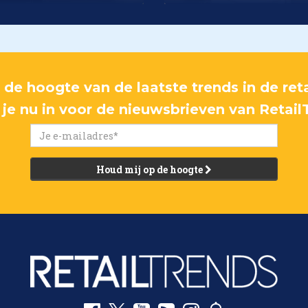
p de hoogte van de laatste trends in de reta
f je nu in voor de nieuwsbrieven van Retail
Houd mij op de hoogte