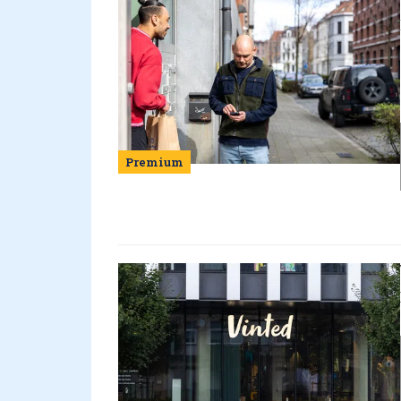
Premium