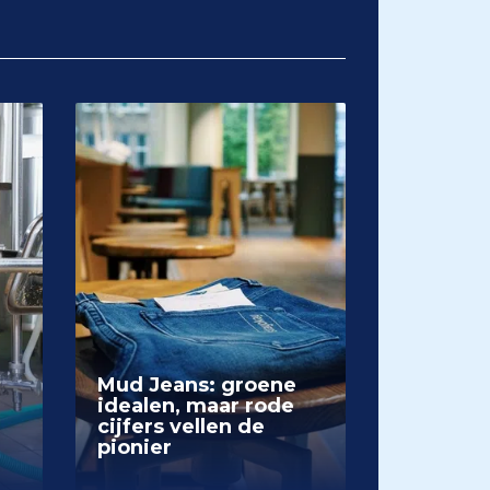
Mud Jeans: groene
idealen, maar rode
cijfers vellen de
pionier