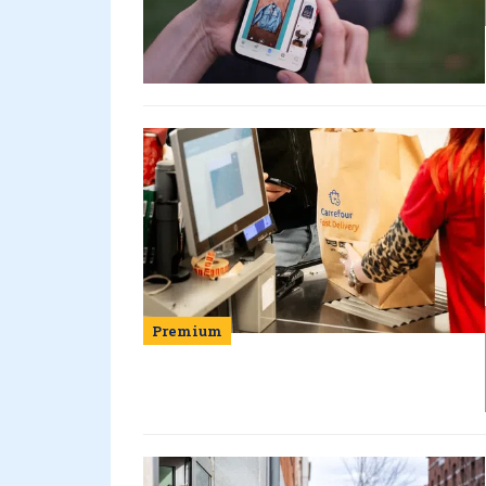
Premium