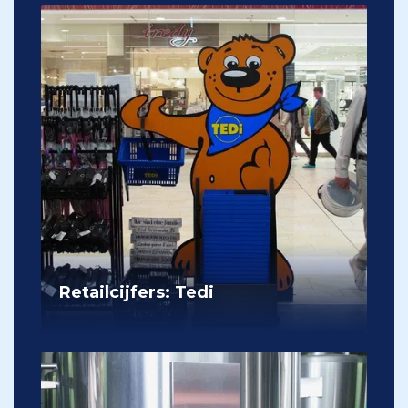
Retailcijfers: Tedi