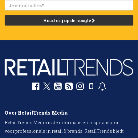
Houd mij op de hoogte
Over RetailTrends Media
RetailTrends Media is dé informatie en inspiratiebron
voor professionals in retail & brands. RetailTrends biedt