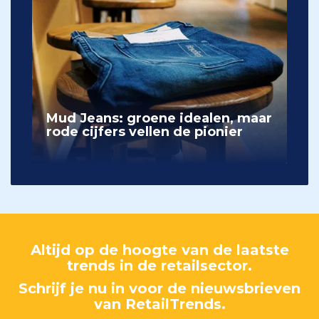
Mud Jeans: groene idealen, maar
rode cijfers vellen de pionier
Altijd op de hoogte van de laatste
trends in de retailsector.
Schrijf je nu in voor de nieuwsbrieven
van RetailTrends.