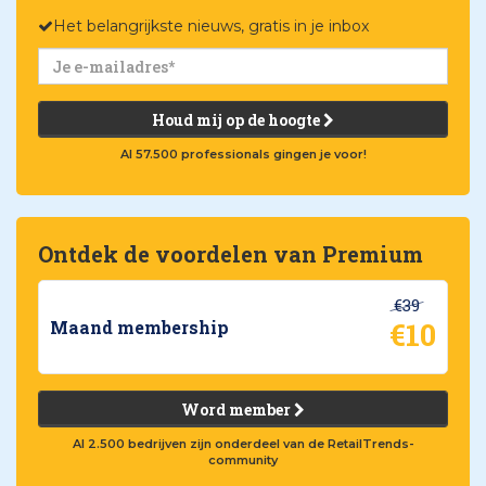
Het belangrijkste nieuws, gratis in je inbox
Houd mij op de hoogte
Al 57.500 professionals gingen je voor!
Ontdek de voordelen van Premium
€39
€10
Maand membership
Word member
Al 2.500 bedrijven zijn onderdeel van de RetailTrends-
community