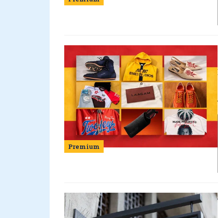
Premium