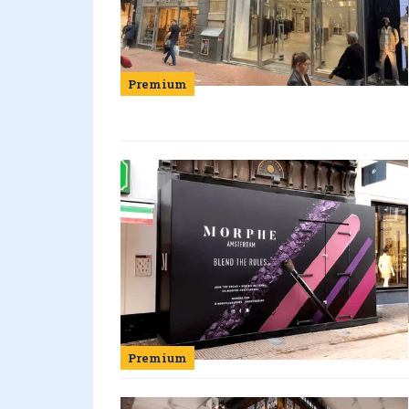
Premium
Premium