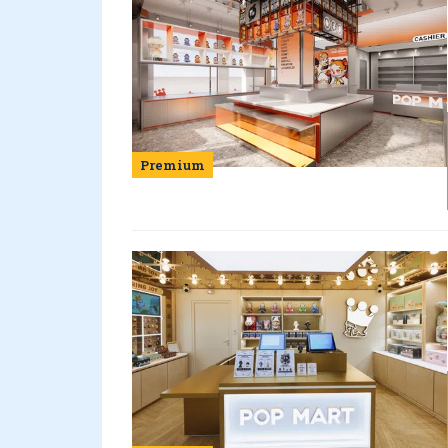
Premium