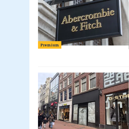
Premium