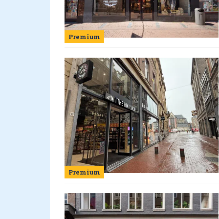
Premium
Premium