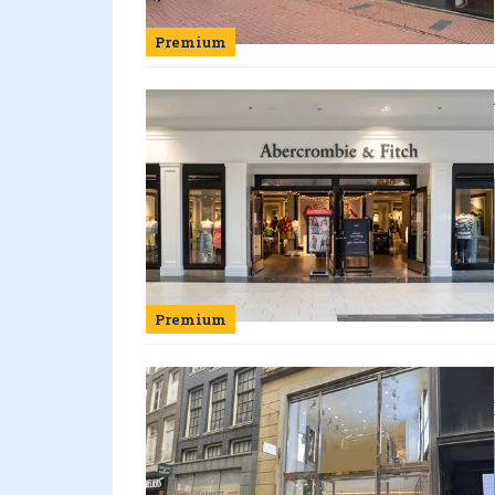
Premium
Premium