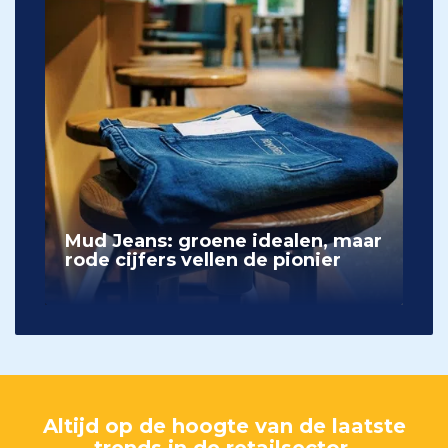
Mud Jeans: groene idealen, maar
rode cijfers vellen de pionier
Altijd op de hoogte van de laatste
trends in de retailsector.