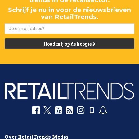
Schrijf je nu in voor de nieuwsbrieven
van RetailTrends.
Houd mij op de hoogte
Over RetailTrends Media