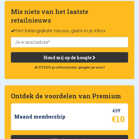
Mis niets van het laatste
retailnieuws
Het belangrijkste nieuws, gratis in je inbox
Houd mij op de hoogte
Al 57.500 professionals gingen je voor!
Ontdek de voordelen van Premium
€39
€10
Maand membership