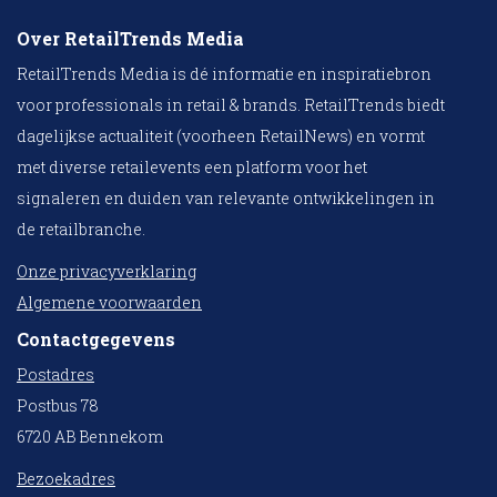
Over RetailTrends Media
RetailTrends Media is dé informatie en inspiratiebron
voor professionals in retail & brands. RetailTrends biedt
dagelijkse actualiteit (voorheen RetailNews) en vormt
met diverse retailevents een platform voor het
signaleren en duiden van relevante ontwikkelingen in
de retailbranche.
Onze privacyverklaring
Algemene voorwaarden
Contactgegevens
Postadres
Postbus 78
6720 AB Bennekom
Bezoekadres