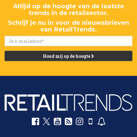
Altijd op de hoogte van de laatste
trends in de retailsector.
Schrijf je nu in voor de nieuwsbrieven
van RetailTrends.
Houd mij op de hoogte