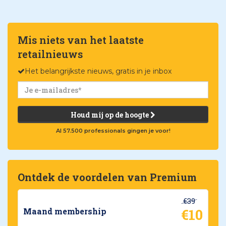
Mis niets van het laatste
retailnieuws
Het belangrijkste nieuws, gratis in je inbox
Houd mij op de hoogte
Al 57.500 professionals gingen je voor!
Ontdek de voordelen van Premium
€39
€10
Maand membership