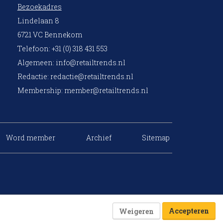
Bezoekadres
Lindelaan 8
6721 VC Bennekom
Telefoon: +31 (0) 318 431 553
Algemeen:
info@retailtrends.nl
Redactie:
redactie@retailtrends.nl
Membership:
member@retailtrends.nl
Word member
Archief
Sitemap
Accepteren
Weigeren