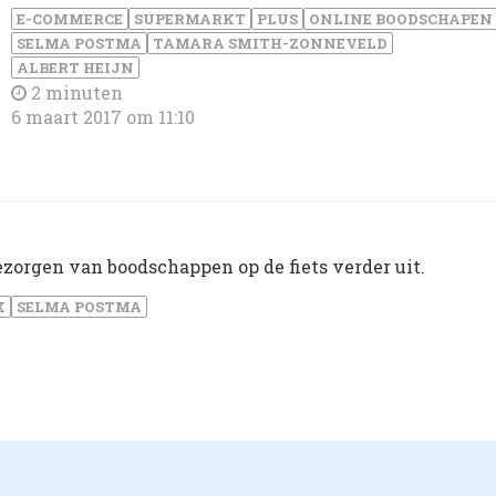
E-COMMERCE
SUPERMARKT
PLUS
ONLINE BOODSCHAPEN
SELMA POSTMA
TAMARA SMITH-ZONNEVELD
ALBERT HEIJN
2 minuten
6 maart 2017 om 11:10
bezorgen van boodschappen op de fiets verder uit.
K
SELMA POSTMA