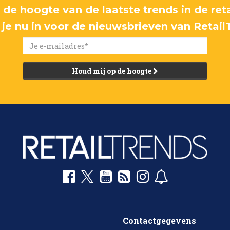
p de hoogte van de laatste trends in de reta
f je nu in voor de nieuwsbrieven van Retail
Houd mij op de hoogte
Contactgegevens