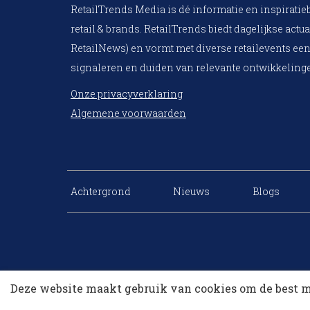
RetailTrends Media is dé informatie en inspiratie
retail & brands. RetailTrends biedt dagelijkse actua
RetailNews) en vormt met diverse retailevents een
signaleren en duiden van relevante ontwikkelinge
Onze privacyverklaring
Algemene voorwaarden
Achtergrond
Nieuws
Blogs
Deze website maakt gebruik van cookies om de best m