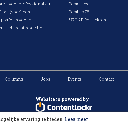
bron voor professionals in
Postadres
liteit (voorheen
Postbus 78
 platform voor het
6720 AB Bennekom
n in de retailbranche.
Columns
Jobs
Events
Contact
Website is powered by
ogelijke ervaring te bieden.
Lees meer