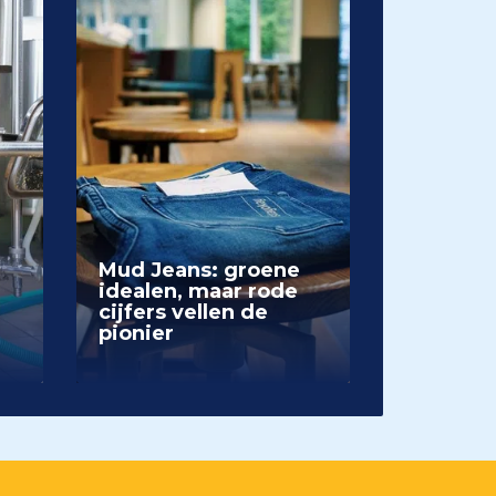
Mud Jeans: groene
idealen, maar rode
cijfers vellen de
pionier