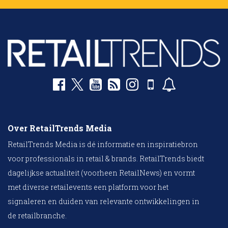
Over RetailTrends Media
RetailTrends Media is dé informatie en inspiratiebron
voor professionals in retail & brands. RetailTrends biedt
dagelijkse actualiteit (voorheen RetailNews) en vormt
met diverse retailevents een platform voor het
signaleren en duiden van relevante ontwikkelingen in
de retailbranche.