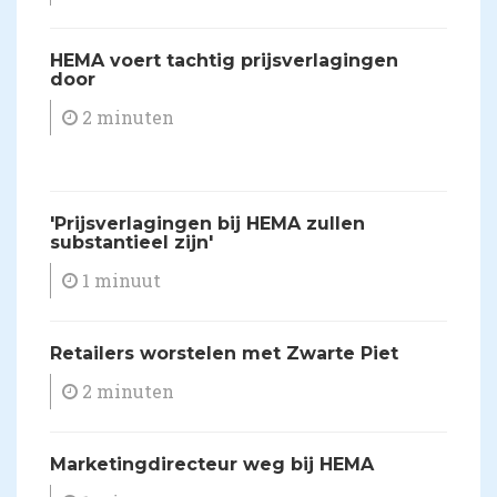
HEMA voert tachtig prijsverlagingen
door
2 minuten
'Prijsverlagingen bij HEMA zullen
substantieel zijn'
1 minuut
Retailers worstelen met Zwarte Piet
2 minuten
Marketingdirecteur weg bij HEMA