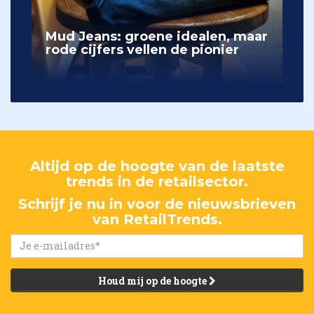
Mud Jeans: groene idealen, maar
rode cijfers vellen de pionier
Altijd op de hoogte van de laatste
trends in de retailsector.
Schrijf je nu in voor de nieuwsbrieven
van RetailTrends.
Houd mij op de hoogte